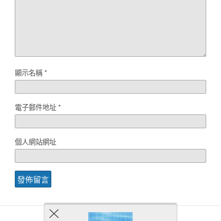
顯示名稱
*
電子郵件地址
*
個人網站網址