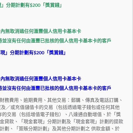
現」分期計劃有$200「獎賞錢」
個月內無取消過任何滙豐個人信用卡基本卡
時並沒有任何由滙豐已批核的個人信用卡基本卡的客戶
金套現」分期計劃有$200「獎賞錢」
個月內無取消過任何滙豐個人信用卡基本卡
時並沒有任何由滙豐已批核的個人信用卡基本卡的客戶
財務費用、逾期費用、其他交易：郵購、傳真及電話訂購、
買及／或充值儲值卡的交易（包括透過電子錢包或任何其他
所作的交易（包括增值電子錢包）、八達通自動增值、於「獎
金貸款、「現金套現」分期計劃及「現金套現」計劃的提款
計劃、「簽賬分期計劃」及其他分期計劃之 供款金額、於