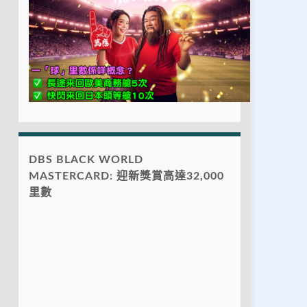
DBS BLACK WORLD
MASTERCARD: 迎新獎賞高達32,000
里數