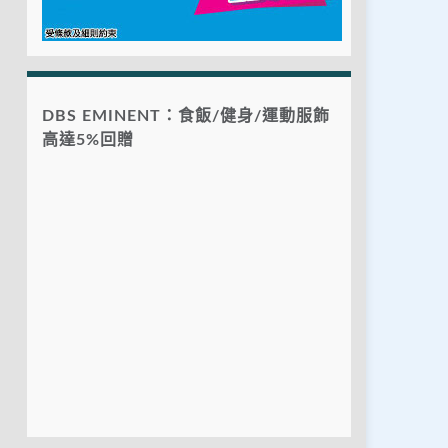
DBS EMINENT：食飯/健身/運動服飾
高達5%回贈