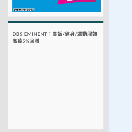
DBS EMINENT：食飯/健身/運動服飾
高達5%回贈