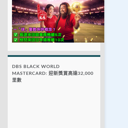
DBS BLACK WORLD
MASTERCARD: 迎新獎賞高達32,000
里數