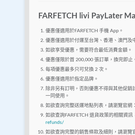
FARFETCH
livi PayLater 
優惠僅適用於FARFETCH 手機 App。
優惠僅適用於付運至台灣、香港、澳門及
如欲享受優惠，需要符合最低消費金額。
優惠僅限於首 200,000 張訂單，換完即止
每項優惠最多只可兌換 2 次。
優惠僅適用於指定品牌。
除非另有訂明，否則優惠不得與其他促銷
一同使用。
如欲查詢完整送運地點列表，請瀏覽官網
如欲查詢FARFETCH 退貨政策的相關資
refunds/
如欲查詢完整的銷售條款及細則，請瀏覽