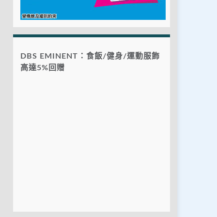
DBS EMINENT：食飯/健身/運動服飾
高達5%回贈