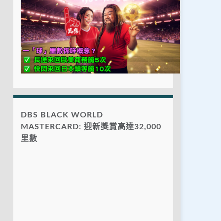
DBS BLACK WORLD
MASTERCARD: 迎新獎賞高達32,000
里數