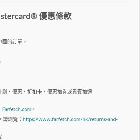
Mastercard®
優惠條款
中國的訂單。
。
計劃、優惠、折扣卡、優惠禮劵或貴賓禮遇
：
Farfetch.com
。
訊，請瀏覽：
https://www.farfetch.com/hk/returns-and-
官