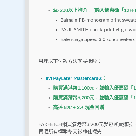
$6,200以上推介： (輸入優惠碼「12
Balmain
PB-monogram print sweats
PAUL SMITH check-print virgin wo
Balenciaga
Speed 3.0 sole sneakers
用埋以下付款方法就最抵啦：
livi PayLater Mastercard®
：
購買滿港幣1,100元，並輸入優惠碼「
購買滿港幣6,200元，並輸入優惠碼「
高達 8%*+ 2% 現金回贈
FARFETCH網買滿港幣3,900元就包運費
買晒所有轉季冬天衫褲鞋襪先！