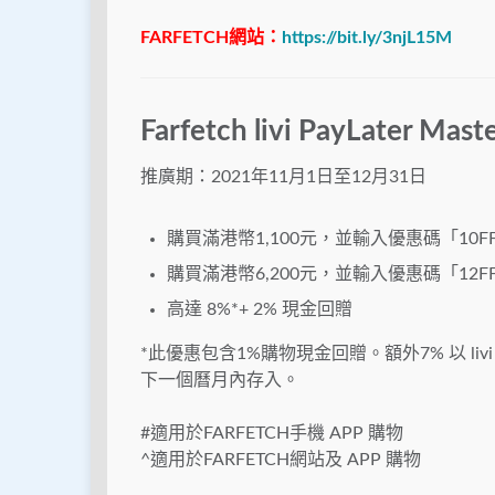
FARFETCH網站：
https://bit.ly/3njL15M
Farfetch
livi PayLater Mas
推廣期：2021年11月1日至12月31日
購買滿港幣1,100元，並輸入優惠碼「10
購買滿港幣6,200元，並輸入優惠碼「12
高達 8%*+ 2% 現金回贈
*此優惠包含1%購物現金回贈。額外7% 以 livi 
下一個曆月內存入。
#適用於FARFETCH手機 APP 購物
^適用於FARFETCH網站及 APP 購物