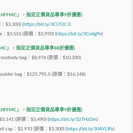
惠碼「10FFMC」，指定正價貨品專享9折優惠)
價：$3,300) (
https://bit.ly/3Cl7OCJ
)
ote：$3,555 (原價：$3,950) (
https://bit.ly/3Cs4gPe
)
FFMC」，指定正價貨品專享88折優
惠
)
d crossbody bag：$8,976 (原價：$10,200)
shoulder bag：$125,795.5 (原價：$16,148)
惠碼「10FFMC」，指定正價貨品專享9折優惠)
3,141 (原價：$3,490) (
https://bit.ly/327HzDm
)
ll cap
：$2,970 (原價：$3,300) (
https://bit.ly/30AYLRh
)