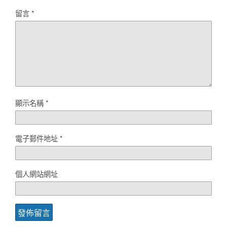
留言
*
顯示名稱
*
電子郵件地址
*
個人網站網址