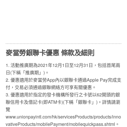
麥當勞銀聯卡優惠 條款及細則
1. 活動推廣期為2021年12月1日至12月31日，包括首尾兩
日(下稱「推廣期」)。
2. 優惠適用於麥當勞App內以銀聯卡通過Apple Pay完成支
付，交易必須通過銀聯網絡方可享有關優惠。
3. 優惠適用於指定的發卡機構所發行之卡號以62開頭的銀
聯信用卡及借記卡(即ATM卡)(下稱「銀聯卡」)。詳情請瀏
覽
www.unionpayintl.com/hk/servicesProducts/products/inno
vativeProducts/mobilePayment/mobilequickpass.shtml。