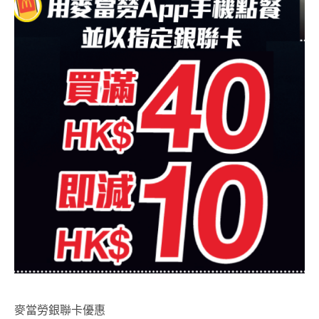
麥當勞銀聯卡優惠