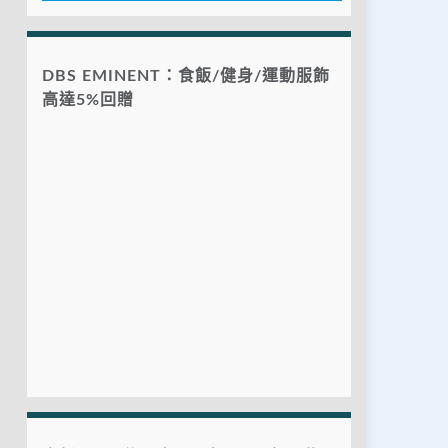
DBS EMINENT：食飯/健身/運動服飾
高達5%回贈