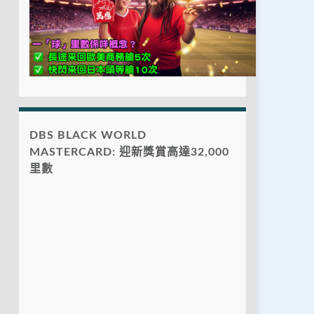
DBS BLACK WORLD
MASTERCARD: 迎新獎賞高達32,000
里數