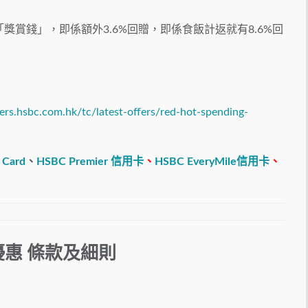
「獎賞錢」，即係額外3.6%回贈，即係食飯計返就有8.6%回
ers.hsbc.com.hk/tc/latest-offers/red-hot-spending-
 Card
、
HSBC Premier 信用卡
、
HSBC EveryMile信用卡
、
優惠 條款及細則