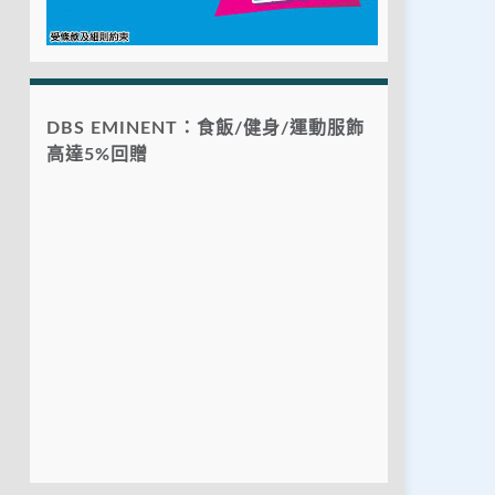
DBS EMINENT：食飯/健身/運動服飾
高達5%回贈