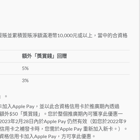
。
賬並累積簽賬淨額滿港幣10,000元或以上，當中的合資格
額外「獎賞錢」回贈
5%
3%
」。
入Apple Pay，並以此合資格信用卡於推廣期內透過
獲享額外$50「獎賞錢」。您於整個推廣期內可獲享此優惠一
3年2月28日內於Apple Pay 仍然有效（如您於2022年9
信用卡之補發卡時，您需於Apple Pay 重新加入新卡。）。
格信用卡加入Apple Pay，方可享此優惠。