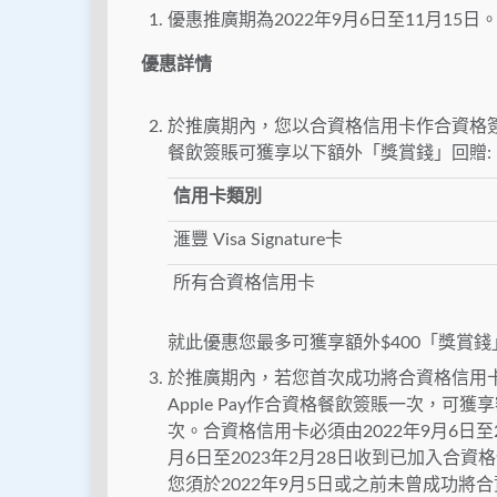
優惠推廣期為2022年9月6日至11月15日
優惠詳情
於推廣期內，您以合資格信用卡作合資格簽
餐飲簽賬可獲享以下額外「獎賞錢」回贈:
信用卡類別
滙豐 Visa Signature卡
所有合資格信用卡
就此優惠您最多可獲享額外$400「獎賞錢
於推廣期內，若您首次成功將合資格信用卡加
Apple Pay作合資格餐飲簽賬一次，可
次。合資格信用卡必須由2022年9月6日至202
月6日至2023年2月28日收到已加入合資格
您須於2022年9月5日或之前未曾成功將合資