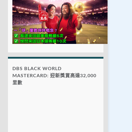
DBS BLACK WORLD
MASTERCARD: 迎新獎賞高達32,000
里數