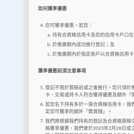
如何獲享優惠
您可獲享優惠，若您：
持有合資格信用卡及您的信用卡戶口在
於推廣期內成功進行登記；及
於推廣期內於指定商戶以合資格信用卡
獲享優惠前須注意事項
登記不限於簽賬前或之後進行。您只須於
卡、交易或持卡人符合獲得優惠及額外「
若您名下持有多於一張合資格信用卡，我
定您可獲享的額外「獎賞錢」。
我們將根據我們持有的登記及合資格簽賬
格獲享優惠，我們會於2023年2月28