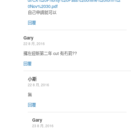
0Nov%2030.pdf
自己申請就可以
回覆
Gary
22 8 月, 2016
攞左迎新第二年 cut 有冇罰??
回覆
小斯
22 8 月, 2016
無
回覆
Gary
23 8 月, 2016