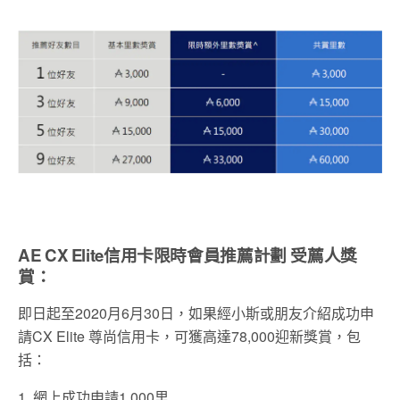
AE CX Elite信用卡限時會員推薦計劃
受薦人獎
賞：
即日起至2020月6月30日，如果經小斯或朋友介紹成功申
請CX Elite 尊尚信用卡，可獲高達78,000迎新獎賞，包
括：
1. 網上成功申請1,000里