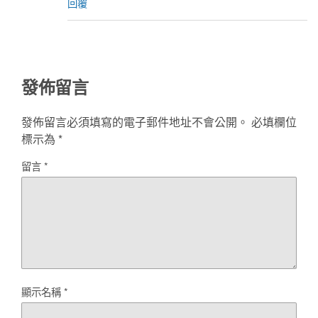
回覆
發佈留言
發佈留言必須填寫的電子郵件地址不會公開。
必填欄位
標示為
*
留言
*
顯示名稱
*