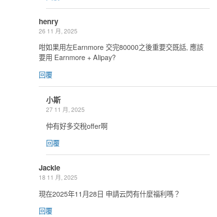
henry
26 11 月, 2025
咁如果用左Earnmore 交完80000之後重要交既話, 應該
要用 Earnmore + Alipay?
回覆
小斯
27 11 月, 2025
仲有好多交稅offer啊
回覆
Jackie
18 11 月, 2025
現在2025年11月28日 申請云閃有什麼福利嗎？
回覆