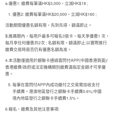
a.優惠1: 繳費每筆滿HK$3,000，立減HK$18 ;
優惠2: 繳費每筆滿HK$20,000，立減HK$160 ;
活動期間優惠名額有限，先到先得，額滿即止。
3.
推廣期內，每用戶最多可報名3張卡，每天享優惠1 次，
每月享任何優惠共2次 ; 名額有限，額滿即止;以實際進行
繳費交易時是否仍有優惠名額為准。
4.本活動僅適用於銀聯卡通過雲閃付APP(中國香港頁面)/
香港繳費/政府或法定機構類別繳費滿指定金額才可享優
惠。
每筆在雲閃付APP內成功繳付之交易需加收支付
手續費。港澳地區發行之銀聯卡手續費0.6%;中國
境內地區發行之銀聯卡手續費1.5%。
6.報名、繳費及其他注意事項: