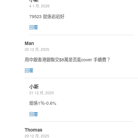
4 1 月, 2026
79523 就係岩岩好
回覆
Man
30 12 月, 2025
用中銀香港銀聯交$8萬是否能cover 手續費？
回覆
小斯
31 12 月, 2025
姐係1％-0.6%
回覆
Thomas
29 12 月, 2025