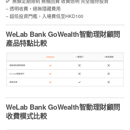
✅
無鎖定期限制 無贖回費​ 收費透明 完全隨你投資
– 透明收費，絕無隱藏費用​
– 超低投資門檻，入場費低至HKD100
WeLab Bank GoWealth智動理財顧問
產品特點比較​
WeLab Bank GoWealth智動理財顧問
收費模式比較​