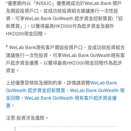
*優惠期內以「INSIUC」優惠碼成功於WeLab Bank 開戶
及開設投資戶口，並成功就投資組合建議進行一次性投
資，可享WeLab Bank GoWealth 起步資金迎新獎賞(「迎
新獎賞」)，以獲得最高HKD500作為起步資金及額外
HKD200現金回贈。
#
WeLab Bank現有客戶開設投資戶口，並成功就投資組合
建議進行一次性投資，可享WeLab Bank GoWealth現有客
戶起步資金優惠，以獲得最高HKD300現金回贈作為起步
資金。
上述優惠受條款及細則約束，詳情請瀏覽
WeLab Bank
GoWealth 起步資金迎新獎賞
、
WeLab Bank GoWealth 現
金回贈
、
WeLab Bank GoWealth 現有客戶起步資金優
惠
。
注意:投資涉及風險。