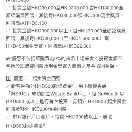
✅ 投資金額HKD30,000至HKD300,000:首HKD30,000全
額認購費回贈，其後每HKD30,000獲HKD300現金獎賞，
回贈高達HKD3,150
✅ 投資金額HKD300,000以上，首HKD30,000全額認購費
回贈，其後每HKD30,000（至HKD1,500,000）獲
HKD450現金獎賞，回贈高達HKD22,500
註:優惠不包括認購費為0%的貨幣市場基金。投資金額不
包括於認購費回贈及現金獎賞入賬前之基金贖回金額。
2️⃣ 優惠二：起步資金回贈
✅ 新客戶額外HKD500起步資金*：用小斯優惠碼
「INSIUC」成功開立WeLab Bank戶口，經 GoWealth 以
HKD500 或以上進行首次投資，有額外 HKD500 起步資金
回贈及額外HKD200現金回贈
✅ 現有銀行戶口客戶，投資 HKD300或以上，賺取
#
HKD300起步資金