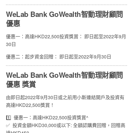
WeLab Bank GoWealth智動理財顧問
優惠
優惠一：高達HKD22,500投資獎賞： 即日起至2022年9月
30日
優惠二：起步資金回贈： 即日起至2022年9月30日
WeLab Bank GoWealth智動理財顧問
優惠 獎賞
由即日起2022年9月30日或之前用小斯連結開戶及投資有
高達HKD22,500獎賞！
1️⃣ 優惠一：高達HKD22,500投資獎賞^
✅ 投資金額HKD30,000或以下: 全額認購費回贈，回贈高
達HKD450