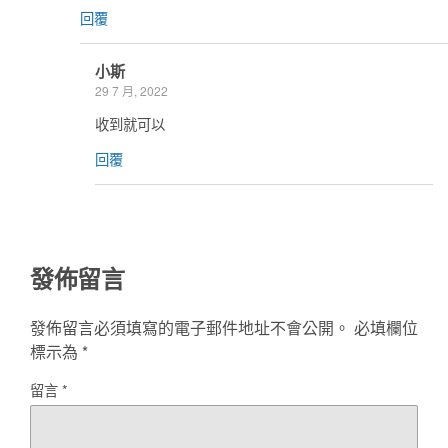
回覆
小斯
29 7 月, 2022
收到就可以
回覆
發佈留言
發佈留言必須填寫的電子郵件地址不會公開。
必填欄位
標示為
*
留言
*