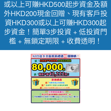
或以上可賺HKD500起步資金及額
外HKD200現金回贈、現有客戶投
資HKD300或以上可賺HKD300起
步資金！簡單3步投資 + 低投資門
檻 + 無鎖定期限 + 收費透明！