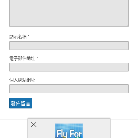
顯示名稱
*
電子郵件地址
*
個人網站網址