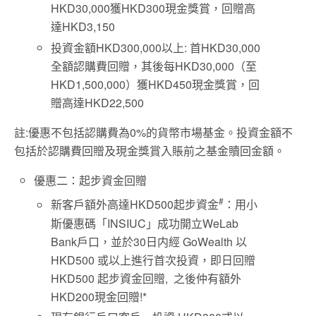
HKD30,000獲HKD300現金獎賞，回贈高
達HKD3,150
投資金額HKD300,000以上: 首HKD30,000
全額認購費回贈，其後每HKD30,000（至
HKD1,500,000）獲HKD450現金獎賞，回
贈高達HKD22,500
註:優惠不包括認購費為0%的貨幣市場基金。投資金額不
包括於認購費回贈及現金獎賞入賬前之基金贖回金額。
優惠二：起步資金回贈
#
新客戶額外高達HKD500起步資金
：用小
斯優惠碼「INSIUC」成功開立WeLab
Bank戶口，並於30日内經 GoWealth 以
HKD500 或以上進行首次投資，即日回贈
HKD500 起步資金回贈, 之後仲有額外
HKD200現金回贈!*