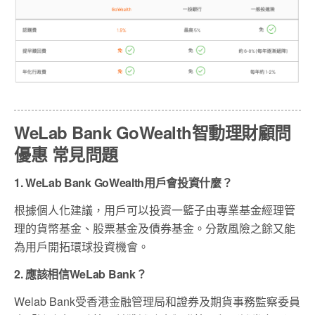
WeLab Bank GoWealth智動理財顧問
優惠 常見問題
1. WeLab Bank GoWealth用戶會投資什麼？
根據個人化建議，用戶可以投資一籃子由專業基金經理管
理的貨幣基金、股票基金及債券基金。分散風險之餘又能
為用戶開拓環球投資機會。
2. 應該相信WeLab Bank？
Welab Bank受香港金融管理局和證券及期貨事務監察委員