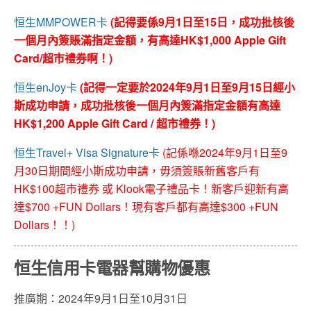
恒生MMPOWER卡
(記得要係9月1日至15日，成功批核後
一個月內簽賬滿指定金額，有高達HK$1,000 Apple Gift
Card/超市禮券啊！)
恒生enJoy卡
(記得一定要於2024年9月1日至9月15日經小
斯成功申請，成功批核後一個月內簽滿指定金額有高達
HK$1,200 Apple Gift Card / 超市禮券！)
恒生Travel+ Visa Signature卡
(記係喺2024年
9月1日至9
月30日
期間經小斯成功申請，毋須簽賬新舊客戶有
HK$100超市禮券 或 Klook電子禮品卡！新客戶迎新有高
達$700 +FUN Dollars！現有客戶都有高達$300 +FUN
Dollars！！)
恒生信用卡電器幫購物優惠
推廣期：2024年9月1日至10月31日