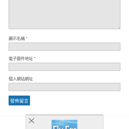
顯示名稱
*
電子郵件地址
*
個人網站網址