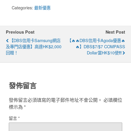
Categories:
最新優惠
Previous Post
Next Post
【DBS信用卡Samsung網店
【🔥🔥DBS信用卡Agoda優惠🔥
及專門店優惠】高達HK$2,000
🔥】DBS$7/$7 COMPASS
回贈！
Dollar當HK$10使❗❗
發佈留言
發佈留言必須填寫的電子郵件地址不會公開。
必填欄位
標示為
*
留言
*