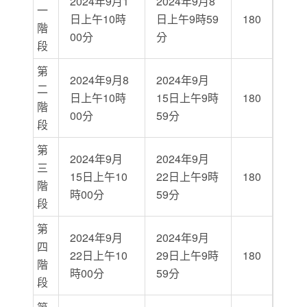
2024年9月1
2024年9月8
一
日上午10時
日上午9時59
180
階
00分
分
段
第
2024年9月8
2024年9月
二
日上午10時
15日上午9時
180
階
00分
59分
段
第
2024年9月
2024年9月
三
15日上午10
22日上午9時
180
階
時00分
59分
段
第
2024年9月
2024年9月
四
22日上午10
29日上午9時
180
階
時00分
59分
段