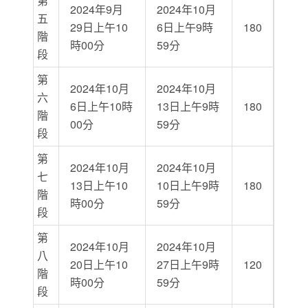
第
2024年9月
2024年10月
五
29日上午10
6日上午9時
180
階
時00分
59分
段
第
2024年10月
2024年10月
六
6日上午10時
13日上午9時
180
階
00分
59分
段
第
2024年10月
2024年10月
七
13日上午10
10日上午9時
180
階
時00分
59分
段
第
2024年10月
2024年10月
八
20日上午10
27日上午9時
120
階
時00分
59分
段