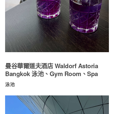
曼谷華爾道夫酒店 Waldorf Astoria
Bangkok 泳池、Gym Room、Spa
泳池