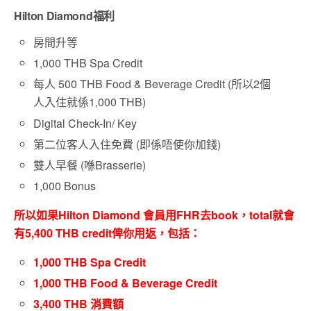
Hilton Diamond福利
房間升等
1,000 THB Spa Credit
每人 500 THB Food & Beverage Credit (所以2個
人入住就係1,000 THB)
Digital Check-In/ Key
第二位客人入住免費 (即係唔使你加錢)
雙人早餐 (喺Brasserie)
1,000 Bonus
所以如果Hilton Diamond 會員用FHR去book，total就會
有5,400 THB credit俾你用返，包括：
1,000 THB Spa Credit
1,000 THB Food & Beverage Credit
3,400 THB 消費額