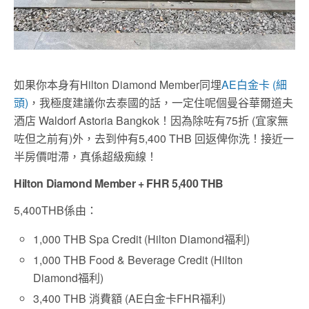
如果你本身有Hilton Diamond Member同埋
AE白金卡 (細
頭)
，我極度建議你去泰國的話，一定住呢個曼谷華爾道夫
酒店 Waldorf Astoria Bangkok！因為除咗有75折 (宜家無
咗但之前有)外，去到仲有5,400 THB 回返俾你洗！接近一
半房價咁滯，真係超級痴線！
Hilton Diamond Member + FHR 5,400 THB
5,400THB係由：
1,000 THB Spa Credit (Hilton Diamond福利)
1,000 THB Food & Beverage Credit (Hilton
Diamond福利)
3,400 THB 消費額 (AE白金卡FHR福利)