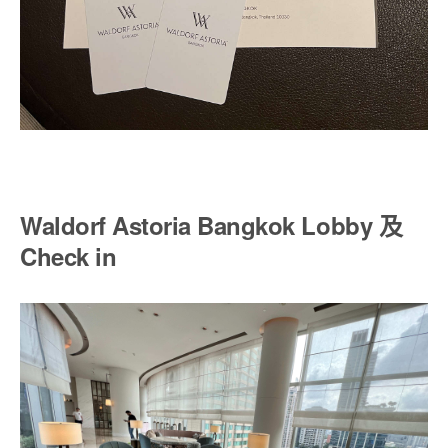
Waldorf Astoria Bangkok Lobby 及
Check in