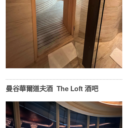
曼谷華爾道夫酒 The Loft 酒吧