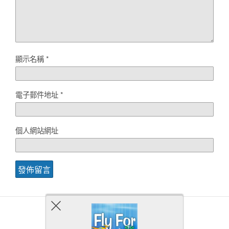
顯示名稱
*
電子郵件地址
*
個人網站網址
Back to top