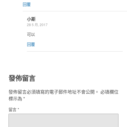
回覆
小斯
28 5 月, 2017
可以
回覆
發佈留言
發佈留言必須填寫的電子郵件地址不會公開。
必填欄位
標示為
*
留言
*