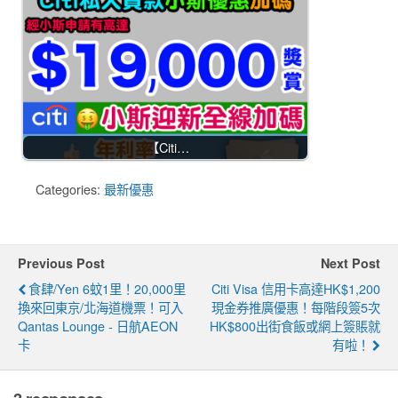
【Citi…
Categories:
最新優惠
Previous Post
Next Post
食肆/Yen 6蚊1里！20,000里
Citi Visa 信用卡高達HK$1,200
換來回東京/北海道機票！可入
現金券推廣優惠！每階段簽5次
Qantas Lounge - 日航AEON
HK$800出街食飯或網上簽賬就
卡
有啦！