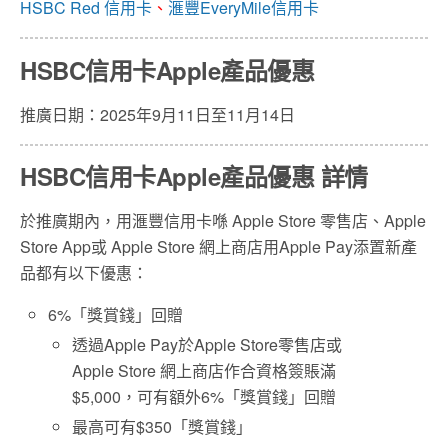
HSBC Red 信用卡
、
滙豐EveryMile信用卡
HSBC信用卡Apple產品優惠
推廣日期：2025年9月11日至11月14日
HSBC信用卡Apple產品優惠 詳情
於推廣期內，用滙豐信用卡喺 Apple Store 零售店、Apple
Store App或 Apple Store 網上商店用Apple Pay添置新產
品都有以下優惠：
6%「獎賞錢」回贈
透過Apple Pay於Apple Store零售店或
Apple Store 網上商店作合資格簽賬滿
$5,000，可有額外6%「獎賞錢」回贈
最高可有$350「獎賞錢」