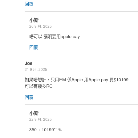
回覆
小斯
26 9 月, 2025
唔可以 講明要用apple pay
回覆
Joe
21 9 月, 2025
如果唔想計，只用EM 係Apple 用Apple pay 買$10199
可以有幾多RC
回覆
小斯
22 9 月, 2025
350 + 10199*1%