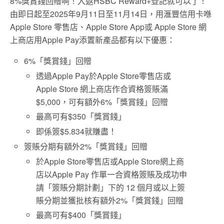
8%獎賞錢回贈啊！入返HSBC Reward+登記就可以了！
由即日起至2025年9月11日至11月14日，用滙豐信用卡喺
Apple Store 零售店、Apple Store App或 Apple Store 網
上商店用Apple Pay添置新產品都有以下優惠：
6%「獎賞錢」回贈
透過Apple Pay於Apple Store零售店或
Apple Store 網上商店作合資格簽賬滿
$5,000，可有額外6%「獎賞錢」回贈
最高可有$350「獎賞錢」
即係簽$5.834就賺盡！
簽賬分期有額外2%「獎賞錢」回贈
於Apple Store零售店或Apple Store網上商
店以Apple Pay 作單一合資格簽賬及成功申
請「簽賬分期計劃」下的 12 個月或以上簽
賬分期並獲批核有額外2%「獎賞錢」回贈
最高可有$400「獎賞錢」