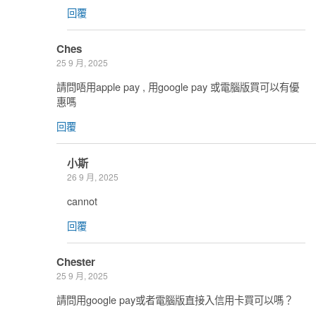
回覆
Ches
25 9 月, 2025
請問唔用apple pay , 用google pay 或電腦版買可以有優
惠嗎
回覆
小斯
26 9 月, 2025
cannot
回覆
Chester
25 9 月, 2025
請問用google pay或者電腦版直接入信用卡買可以嗎？