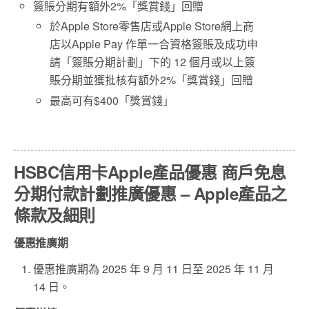
簽賬分期有額外2%「獎賞錢」回贈
於Apple Store零售店或Apple Store網上商
店以Apple Pay 作單一合資格簽賬及成功申
請「簽賬分期計劃」下的 12 個月或以上簽
賬分期並獲批核有額外2%「獎賞錢」回贈
最高可有$400「獎賞錢」
HSBC信用卡Apple產品優惠 商戶免息
分期付款計劃推廣優惠 – Apple產品之
條款及細則
優惠推廣期
優惠推廣期為 2025 年 9 ⽉ 11 ⽇⾄ 2025 年 11 ⽉
14 ⽇。