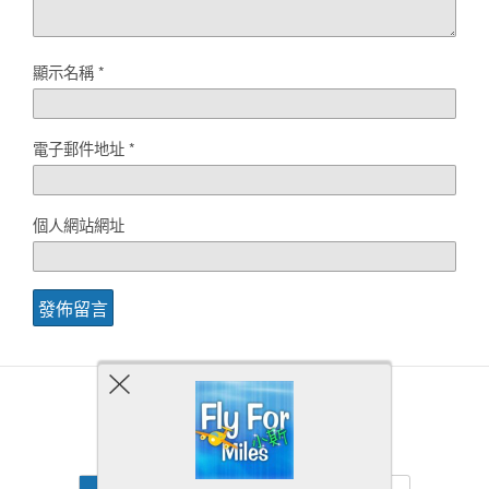
顯示名稱
*
電子郵件地址
*
個人網站網址
Back to top
Mobile
Desktop