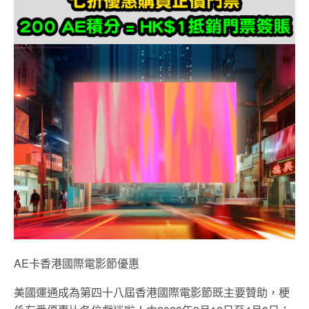
AE卡香港國際電影節優惠
美國運通成為第四十八屆香港國際電影節既主要贊助，梗