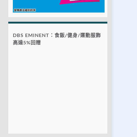
DBS EMINENT：食飯/健身/運動服飾
高達5%回贈