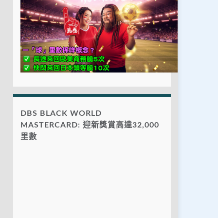
DBS BLACK WORLD
MASTERCARD: 迎新獎賞高達32,000
里數