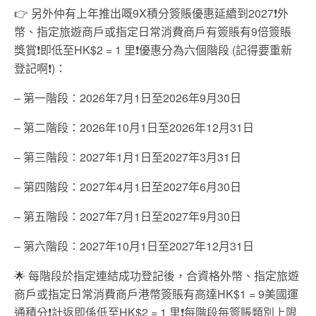
👉 另外仲有上年推出嘅9X積分簽賬優惠延續到2027❗外
幣、指定旅遊商戶或指定日常消費商戶有簽賬有9倍簽賬
獎賞❗即低至HK$2 = 1 里❗優惠分為六個階段 (記得要重新
登記啊❗)：
– 第一階段：2026年7月1日至2026年9月30日
– 第二階段：2026年10月1日至2026年12月31日
– 第三階段：2027年1月1日至2027年3月31日
– 第四階段：2027年4月1日至2027年6月30日
– 第五階段：2027年7月1日至2027年9月30日
– 第六階段：2027年10月1日至2027年12月31日
🌟 每階段於指定連結成功登記後，合資格外幣、指定旅遊
商戶或指定日常消費商戶港幣簽賬有高達HK$1 = 9美國運
通積分❗計返即係低至HK$2 = 1 里❗每階段每簽賬類別上限