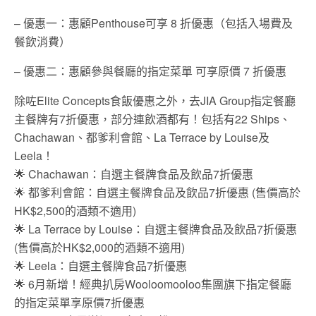
– 優惠一：惠顧Penthouse可享 8 折優惠（包括入場費及
餐飲消費）
– 優惠二：惠顧參與餐廳的指定菜單 可享原價 7 折優惠
除咗Elite Concepts食飯優惠之外，去JIA Group指定餐廳
主餐牌有7折優惠，部分連飲酒都有！包括有22 Ships、
Chachawan、都爹利會館、La Terrace by Louise及
Leela！
🌟 Chachawan：自選主餐牌食品及飲品7折優惠
🌟 都爹利會館：自選主餐牌食品及飲品7折優惠 (售價高於
HK$2,500的酒類不適用)
🌟 La Terrace by Louise：自選主餐牌食品及飲品7折優惠
(售價高於HK$2,000的酒類不適用)
🌟 Leela：自選主餐牌食品7折優惠
🌟 6月新增！經典扒房Wooloomooloo集團旗下指定餐廳
的指定菜單享原價7折優惠