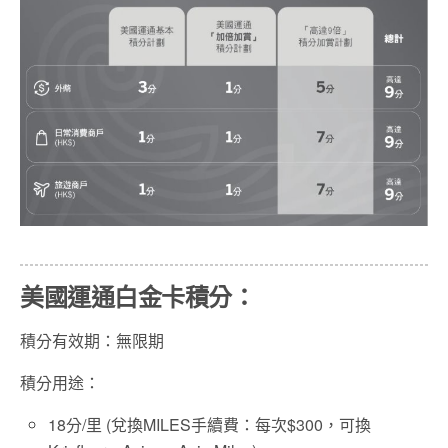
美國運通白金卡積分：
積分有效期：無限期
積分用途：
18分/里 (兌換MILES手續費：每次$300，可換