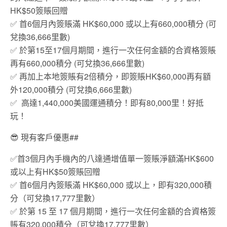
HK$50簽賬回贈
✅ 首6個月內簽賬滿 HK$60,000 或以上有660,000積分 (可
兌換36,666里數)
✅ 於第15至17個月期間，進行一次任何金額的合資格簽賬
再有660,000積分 (可兌換36,666里數)
✅ 再加上本地簽賬有2倍積分，即簽賬HK$60,000再有額
外120,000積分 (可兌換6,666里數)
✅ 高達1,440,000美國運通積分！即有80,000里！好抵
玩！
😎 現有客戶優惠##
✅首3個月內手機內的八達通增值單一簽賬淨額滿HK$600
或以上有HK$50簽賬回贈
✅ 首6個月內簽賬滿 HK$60,000 或以上，即有320,000積
分（可兌換17,777里數）
✅ 於第 15 至 17 個月期間，進行一次任何金額的合資格簽
賬有320,000積分（可兌換17,777里數）