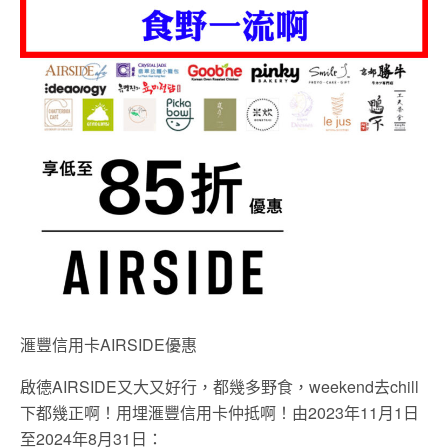
滙豐信用卡AIRSIDE優惠
啟德AIRSIDE又大又好行，都幾多野食，weekend去chill
下都幾正啊！用埋滙豐信用卡仲抵啊！由2023年11月1日
至2024年8月31日：