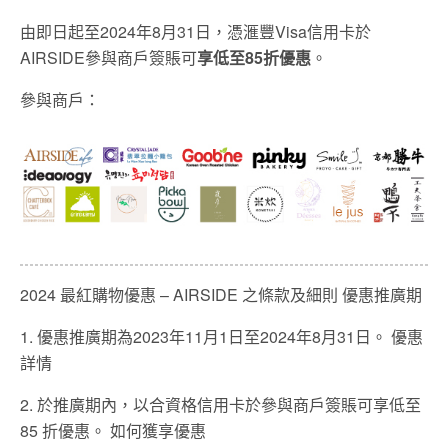
由即日起至2024年8月31日，憑滙豐Visa信用卡於
AIRSIDE參與商戶簽賬可
享低至85折優惠
。
參與商戶：
2024 最紅購物優惠 – AIRSIDE 之條款及細則 優惠推廣期
1. 優惠推廣期為2023年11月1日至2024年8月31日。 優惠
詳情
2. 於推廣期內，以合資格信用卡於參與商戶簽賬可享低至
85 折優惠。 如何獲享優惠