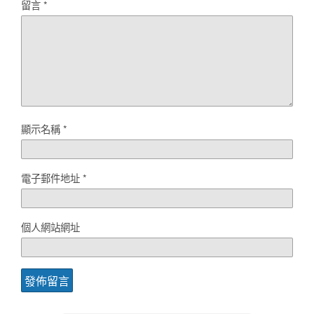
留言
*
顯示名稱
*
電子郵件地址
*
個人網站網址