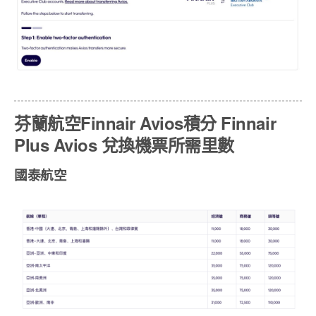
芬蘭航空Finnair Avios積分 Finnair
Plus Avios 兌換機票所需里數
國泰航空