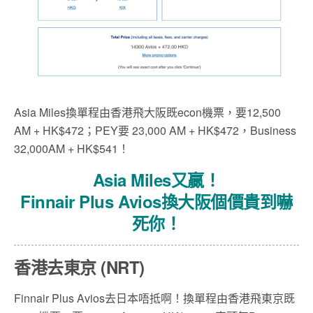
Asia Miles換單程由香港飛大阪既econ機票，要12,500
AM + HK$472；PEY要 23,000 AM + HK$472，Business
32,000AM + HK$541！
Asia Miles又贏！
Finnair Plus Avios換大阪個價貴到嚇
死你！
香港去東京 (NRT)
Finnair Plus Avios去日本唔抵啊！換單程由香港飛東京既