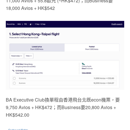
11,000 Avios + 55.8歐元 (~HK$472)；而Business要
18,000 Avios + HK$542
BA Executive Club換單程由香港飛台北既econ機票，要
9,750 Avios + HK$472；而Business要20,800 Avios +
HK$542.00