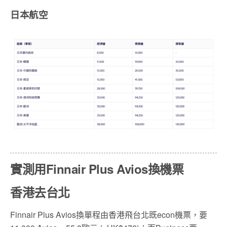
日本航空
實測用Finnair Plus Avios換機票
香港去台北
Finnair Plus Avios換單程由香港飛台北既econ機票，要