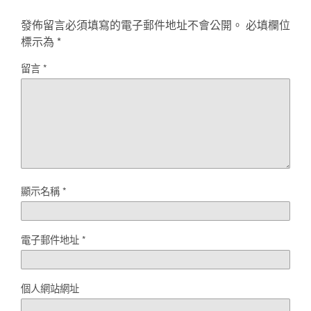
發佈留言必須填寫的電子郵件地址不會公開。
必填欄位
標示為
*
留言
*
顯示名稱
*
電子郵件地址
*
個人網站網址