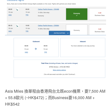
Asia Miles 換單程由香港飛台北既econ機票，要7,500 AM
+ 55.8歐元 (~HK$472)；而Business要16,000 AM +
HK$542