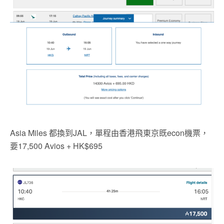
Asia Miles 都換到JAL，單程由香港飛東京既econ機票，
要17,500 Avios + HK$695