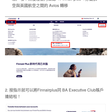
空與英國航空之間的 Avios 轉移
2. 按指示就可以將Finnairplus同 BA Executive Club賬戶
連結啦！