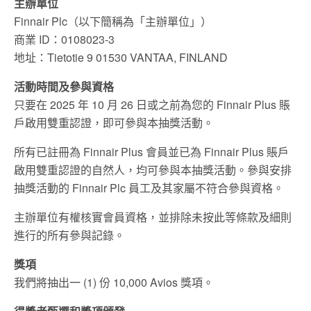
主辦單位
Finnair Plc（以下簡稱為「主辦單位」）
商業 ID：0108023-3
地址：Tietotie 9 01530 VANTAA, FINLAND
活動時間及參與資格
只要在 2025 年 10 月 26 日或之前為您的 Finnair Plus 賬
戶啟用雙重認證，即可參與本抽獎活動。
所有已註冊為 Finnair Plus 會員並已為 Finnair Plus 賬戶
啟用雙重認證的自然人，均可參與本抽獎活動。參與安排
抽獎活動的 Finnair Plc 員工及其家屬不符合參與資格。
主辦單位有權核實會員資格，並排除未按此等條款及細則
進行的所有參與記錄。
獎項
我們將抽出一 (1) 份 10,000 Avios 獎項。