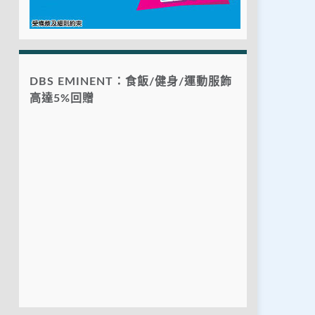
DBS EMINENT：食飯/健身/運動服飾
高達5%回贈