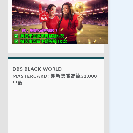
DBS BLACK WORLD
MASTERCARD: 迎新獎賞高達32,000
里數