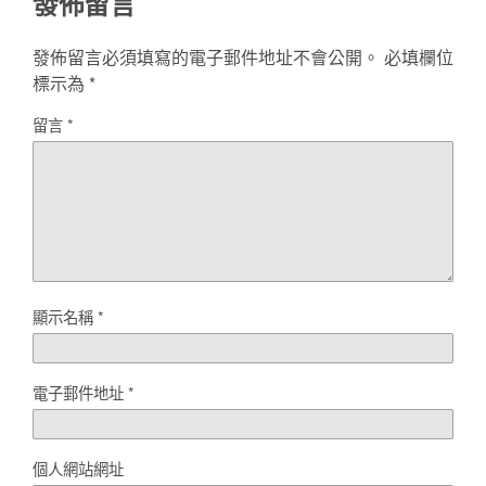
發佈留言
發佈留言必須填寫的電子郵件地址不會公開。
必填欄位
標示為
*
留言
*
顯示名稱
*
電子郵件地址
*
個人網站網址