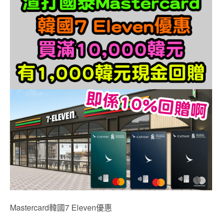
Mastercard韓國7 Eleven優惠