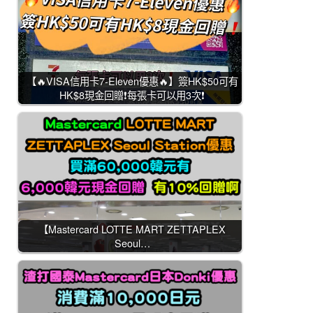
【🔥VISA信用卡7-Eleven優惠🔥】簽HK$50可有
HK$8現金回贈❗每張卡可以用3次❗
【Mastercard LOTTE MART ZETTAPLEX
Seoul…