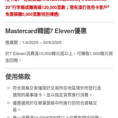
#
20″行李箱或賺高達120,000里數；現有渣打信用卡客戶
免簽賬賺5,000里數特別禮遇)
Mastercard韓國7 Eleven優惠
推廣期：1/4/2025 – 30/6/2025
於7 Eleven消費滿10,000韓元或以上，可賺取1,000韓元現
金回贈。
使用條款
符合資格交易僅限於交易所在地區境外所發行及
適用的萬事達卡，並以指定貨幣進行消費。
優惠適用於在單筆簽帳中所進行的符合資格交
易。
單一消費滿10,000KRW或以上可獲取現金回饋。