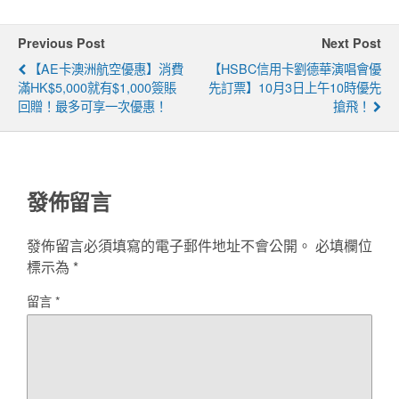
Previous Post
Next Post
【AE卡澳洲航空優惠】消費
【HSBC信用卡劉德華演唱會優
滿HK$5,000就有$1,000簽賬
先訂票】10月3日上午10時優先
回贈！最多可享一次優惠！
搶飛！
發佈留言
發佈留言必須填寫的電子郵件地址不會公開。
必填欄位
標示為
*
留言
*