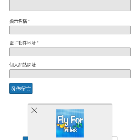
顯示名稱
*
電子郵件地址
*
個人網站網址
Back to top
Mobile
Desktop