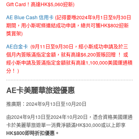
Gift Card！高達HK$5,060迎新)
AE Blue Cash 信用卡
(記得要喺2024年9月1日至9月30日
期間，用小斯呢條連結成功申請，總共可獲HK$802迎新
獎賞架)
AE白金卡
(9月11日至9月30日，經小斯成功申請及於三
個月內簽賬滿指定金額，就有高達$6,200簽賬回贈 ！ 或
經小斯申請及簽滿指定金額就有高達1,100,000美國運通積
分！ )
AE卡美麗華旅遊優惠
推廣期：2024年9月13日至10月20日
由2024年9月13日至2024年10月20日，憑合資格美國運通
卡於美麗華旅遊單一消費淨額滿HK$30,000或以上即享
HK$800即時折扣優惠。