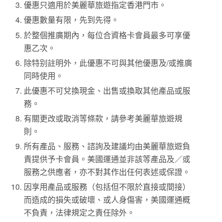
優惠只適用於美麗華旅遊指定香港門市。
優惠數量有限，先到先得。
於整個推廣期內，每位合資格卡會員最多可享優
惠乙次。
除特别註明外，此優惠不可與其他優惠及/或推廣
同時使用。
此優惠不可兌換現金、出售或換取其他產品或服
務。
有關更改或取消等條款，請參考美麗華旅遊規
則。
所有產品、服務、諮詢及建議均由美麗華旅遊負
責提供予卡會員。美國運通並非該等產品及／或
服務之供應者，亦不對其作出任何表述或保證。
因享用產品或服務（包括但不限於直接或間接）
而造成的損失或破壞、或人身傷害，美國運通概
不負責，法律規定之責任除外。