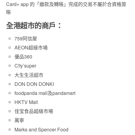
Card+ app 的「繳款及轉賬」完成的交易不屬於合資格簽
賬
全港超市的商戶：
759阿信屋
AEON超級市場
優品360
C!ty’super
大生生活超市
DON DON DONKI
foodpanda mall及pandamart
HKTV Mall
佳宝食品超級市場
萬寧
Marks and Spencer Food