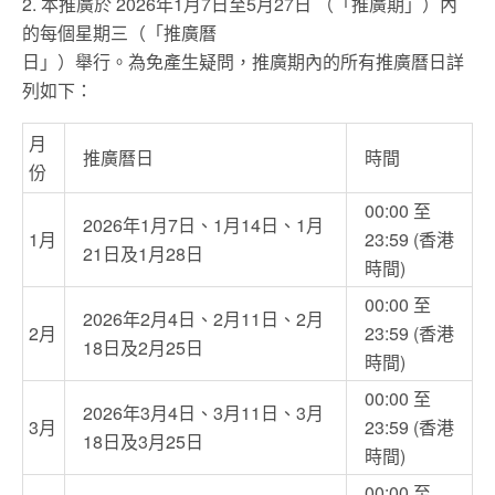
2. 本推廣於 2026年1月7日至5月27日 （「推廣期」）內
的每個星期三（「推廣曆
日」）舉行。為免產生疑問，推廣期內的所有推廣曆日詳
列如下：
月
推廣曆日
時間
份
00:00 至
2026年1月7日、1月14日、1月
1月
23:59 (香港
21日及1月28日
時間)
00:00 至
2026年2月4日、2月11日、2月
2月
23:59 (香港
18日及2月25日
時間)
00:00 至
2026年3月4日、3月11日、3月
3月
23:59 (香港
18日及3月25日
時間)
00:00 至