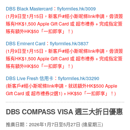
DBS Black Mastercard
：
flyformiles.hk/3009
(1月9日至1月15日，新客戶#經小斯呢條link申請，毋須簽
賬有HK$1,500 Apple Gift Card 或 超市禮券 + 完成指定簽
賬有額外HK$50「一扣即享」！)
DBS Eminent Card
：
flyformiles.hk/3837
(1月9日至1月15日，新客戶#經小斯呢條link申請，毋須簽
賬有HK$1,500 Apple Gift Card 或 超市禮券 + 完成指定簽
賬有額外HK$50「一扣即享」！)
DBS Live Fresh 信用卡
：
flyformiles.hk/33290
(新客戶#經小斯呢條link申請，就送額外HK$500 Apple
Gift Card 或 超市禮券(2選1) + HK$50「一扣即享」！)
DBS COMPASS VISA 週三大折日優惠
推廣日期：2026年1月7日至5月27日 (逢星期三)