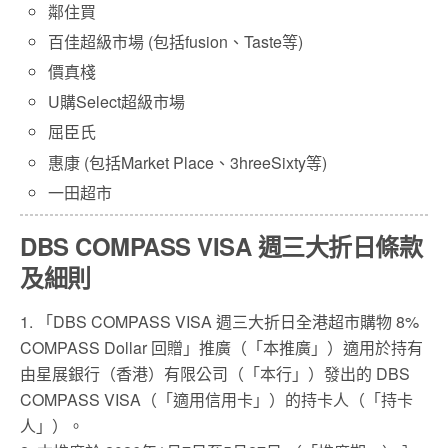
鄰住買
百佳超級市場 (包括fusion、Taste等)
價真棧
U購Select超級市場
屈臣氏
惠康 (包括Market Place、3hreeSixty等)
一田超市
DBS COMPASS VISA 週三大折日條款
及細則
1. 「DBS COMPASS VISA 週三大折日全港超市購物 8%
COMPASS Dollar 回贈」推廣（「本推廣」）適用於持有
由星展銀行（香港）有限公司（「本行」）發出的 DBS
COMPASS VISA（「適用信用卡」）的持卡人（「持卡
人」）。