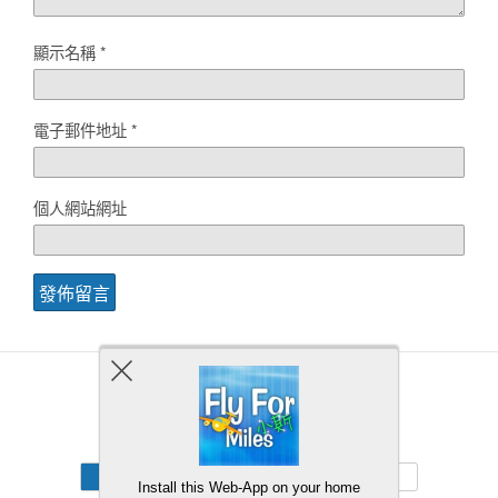
顯示名稱
*
電子郵件地址
*
個人網站網址
Back to top
Mobile
Desktop
Install this Web-App on your home