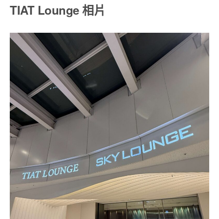
TIAT Lounge 相片