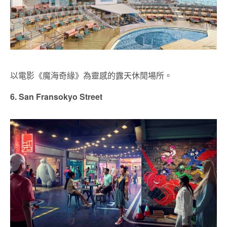
以電影《魔海奇緣》為靈感的露天休閒場所。
6. San Fransokyo Street