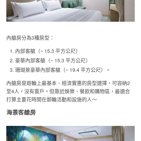
內艙房分為3種房型：
內部客艙（~ 15.3 平方公尺）
豪華內部客艙（~ 15.3 平方公尺）
珊瑚景豪華內部客艙（~ 19.4 平方公尺）。
內艙房是遊輪上最基本、經濟實惠的房型選擇，可容納2
至4人，沒有窗戶。但靠近娛樂、餐飲和購物區，最適合
打算主要花時間在郵輪活動和設施的人～
海景客艙房