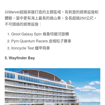
以Marvel超級英雄打造的主題區域，有刺激的遊樂設施和
體驗，當中更有海上最長的過山車，全長超過250公尺。
不可錯過的遊樂設施：
Groot Galaxy Spin 格魯特銀河旋轉
Pym Quantum Racers 皮姆粒子賽車
Ironcycle Test 鐵甲飛車
5. Wayfinder Bay