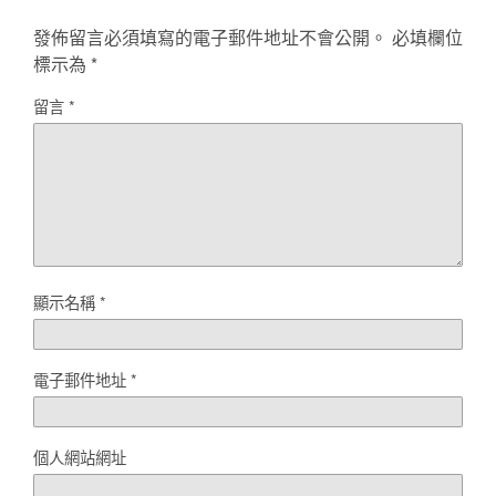
發佈留言必須填寫的電子郵件地址不會公開。
必填欄位
標示為
*
留言
*
顯示名稱
*
電子郵件地址
*
個人網站網址