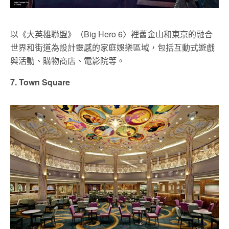
以《大英雄聯盟》（Big Hero 6〉裡舊金山和東京的融合
世界和街道為設計靈感的家庭娛樂區域，包括互動式遊戲
與活動、購物商店、電影院等。
7. Town Square