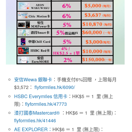
安信Wewa 銀聯卡
：手機支付6%回贈 ，上限每月
$3,572：
flyformiles.hk/6090/
HSBC Everymiles 信用卡
：HK$5 ＝ 1 里 (無上
限)：
flyformiles.hk/47773
渣打國泰Mastercard®
：HK$6 ＝ 1 里 (無上限)：
flyformiles.hk/41446
AE EXPLORER：
HK$6 ＝ 1 里 (無上限)：