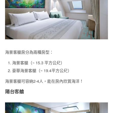
海景客艙房分為兩種房型：
海景客艙（~ 15.3 平方公尺）
豪華海景客艙（~ 19.4平方公尺）
海景客艙可容納2-4人，能在房內欣賞海洋！
陽台客艙