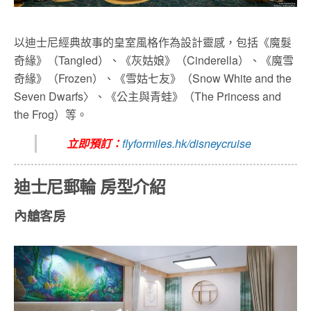
以迪士尼經典故事的皇室風格作為設計靈感，包括《魔髮
奇緣》（Tangled）、《灰姑娘》（Cinderella）、《魔雪
奇緣》（Frozen）、《雪姑七友》（Snow White and the
Seven Dwarfs〉、《公主與青蛙》（The Princess and
the Frog）等。
立即預訂：
flyformiles.hk/disneycruise
迪士尼郵輪
房型介紹
內艙客房