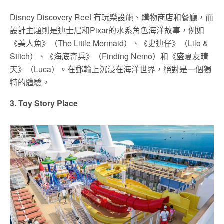
Disney Discovery Reef 有玩樂設施、購物商店和餐廳，而
設計主題則是迪士尼和Pixar的水系角色海洋故事，例如
《美人魚》（The Little Mermaid）、《史迪仔》（Lilo &
Stitch）、《海底奇兵》（Finding Nemo）和《盛夏友晴
天》（Luca）。在郵輪上沉浸在海洋世界，絕對是一個獨
特的體驗。
3. Toy Story Place