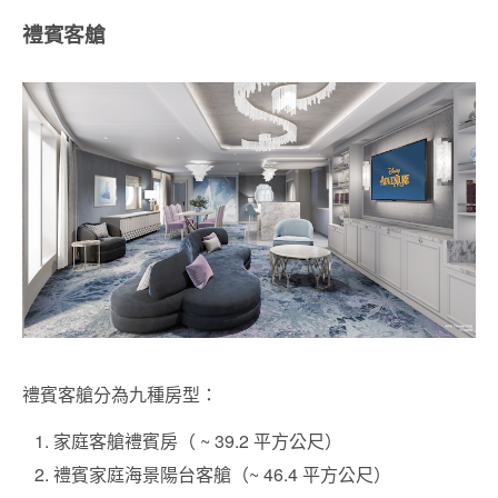
禮賓客艙
禮賓客艙分為九種房型：
家庭客艙禮賓房（ ~ 39.2 平方公尺）
禮賓家庭海景陽台客艙（~ 46.4 平方公尺）