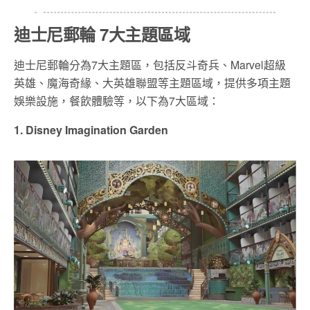
迪士尼郵輪 7大主題區域
迪士尼郵輪分為7大主題區，包括反斗奇兵、Marvel超級
英雄、魔海奇緣、大英雄聯盟等主題區域，提供多項主題
娛樂設施，餐飲體驗等，以下為7大區域：
1. Disney Imagination Garden