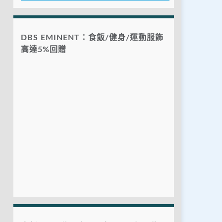
DBS EMINENT：食飯/健身/運動服飾
高達5%回贈