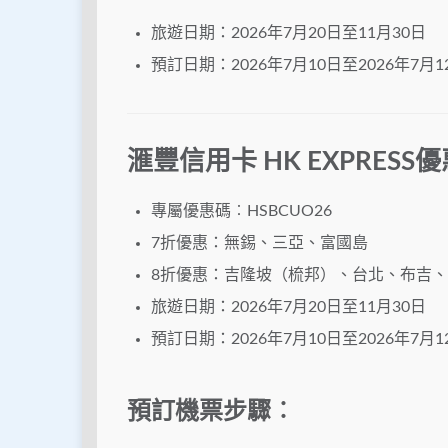
旅遊日期：2026年7月20日至11月30日
預訂日期：2026年7月10日至2026年7月1
滙豐信用卡 HK EXPRESS
專屬優惠碼︰HSBCUO26
7
折優惠
：無錫、三亞、富國島
8折優惠
：吉隆坡（梳邦）、台北、布吉、
旅遊日期：2026年7月20日至11月30日
預訂日期：2026年7月10日至2026年7月1
預訂機票步驟︰