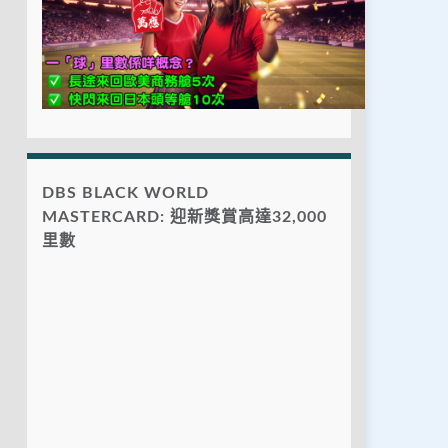
DBS BLACK WORLD
MASTERCARD: 迎新獎賞高達32,000
里數