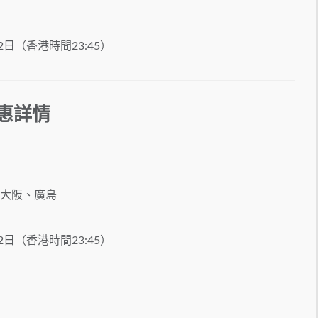
2日（香港時間23:45）
優惠詳情
大阪、廣島
2日（香港時間23:45）