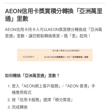
AEON信用卡獎賞積分轉換「亞洲萬里
通」里數
AEON信用卡持卡人可以AEON獎賞積分轉換成「亞洲萬
里通」里數，讓您輕鬆轉換獎賞，隨「里」起飛！
如何轉換「亞洲萬里通」里數？
登入「AEON網上客戶服務」/「AEON 香港」手
機應用程式
按「信用卡服務」選擇「積分獎賞」
完成轉換