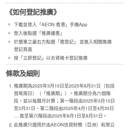
《如何登記推廣》
下載並登入「AEON 香港」手機App
登入後點選「推廣優惠」
於選單之最右方點選「需登記」 並進入相關推廣
登記頁面
按「立即登記」以合資格卡登記推廣
條款及細則
推廣期為2025年3月10日至2025年8月31日（包括
首尾兩日）（「推廣期」）。推廣期分為六個階
段，並以每曆月計算；第一階段由2025年3月10日
至3月31日，第二階段由2025年4月1日至4月30日
… 直至第六階段由2025年8月1日至8月31日。
此推廣只適用於由AEON信貸財務（亞洲）有限公