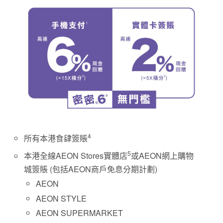
4
所有本港食肆簽賬
5
本港全線AEON Stores實體店
或AEON網上購物
城簽賬 (包括AEON商戶免息分期計劃)
AEON
AEON STYLE
AEON SUPERMARKET