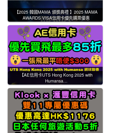
【2025 韓國MAMA 頒獎典禮 】2025 MAMA
AWARDS VISA信用卡優先購票優惠
【AE信用卡UTS Hong Kong 2025 with
Humansa…