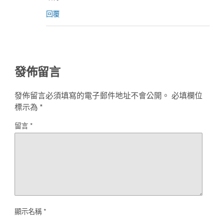
回覆
發佈留言
發佈留言必須填寫的電子郵件地址不會公開。
必填欄位
標示為
*
留言
*
顯示名稱
*