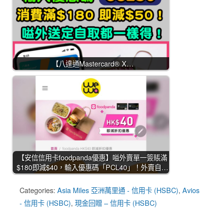
【八達通Mastercard® X…
【安信信用卡foodpanda優惠】嗌外賣單一簽賬滿
$180即減$40，輸入優惠碼「PCL40」！外賣自…
Categories:
Asia Miles 亞洲萬里通 - 信用卡 (HSBC)
,
Avios
- 信用卡 (HSBC)
,
現金回贈 – 信用卡 (HSBC)