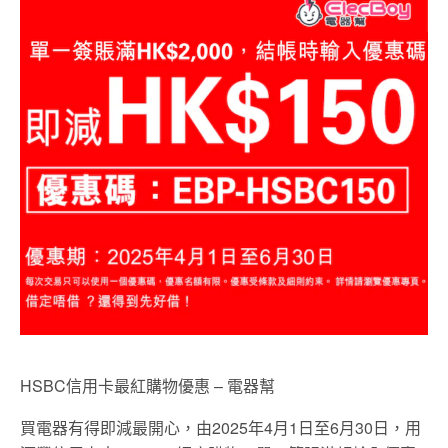
HSBC信用卡
最紅購物優惠 –
電器幫
買電器有得即減最開心，由2025年4月1日至6月30日，用