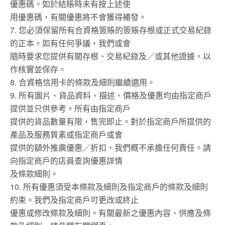
優惠碼。如於結賬時未有按上述使
用優惠碼，有關優惠將不會獲得補發。
7. 您必須保留所有合資格簽賬的簽賬存根或正式交易紀錄
的正本。如有任何爭議，我們或會
隨時要求您提供有關存根、交易紀錄及／或其他證據，以
作核實並保存。
8. 合資格信用卡的條款及細則繼續適用。
9. 所有圖片、貨品資料、描述、價格及優惠均由指定商戶
提供並只供參考。所有由指定商戶
提供的貨品數量有限，售完即止。對於指定商戶所提供的
產品及服務質素或指定商戶或會
提供的額外推廣優惠／折扣，我們概不承擔任何責任。請
向指定商戶的店員查詢優惠詳情
及條款細則。
10. 所有優惠須受本條款及細則及指定商戶的條款及細則
約束。我們及指定商戶可更改或終止
優惠或修改條款及細則。有關最新之優惠內容、供應及條