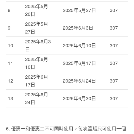
2025年5月
8
2025年5月27日
307
20日
2025年5月
9
2025年6月3日
307
27日
2025年6月3
10
2025年6月10日
307
日
2025年6月
11
2025年6月17日
307
10日
2025年6月
12
2025年6月24日
307
17日
2025年6月
13
2025年6月30日
307
24日
6. 優惠一和優惠二不可同時使用。每次簽賬只可使用一個