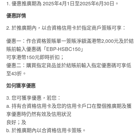
1. 優惠推廣期為 2025年4月1日至2025年6月30日。
優惠詳情
2. 於推廣期內，以合資格信用卡於指定商戶簽賬可享：
優惠一：作合資格簽賬單一簽賬淨額滿港幣2,000元及於結
賬前輸入優惠碼「EBP-HSBC150」
可享港幣150元即時折扣；
優惠二：購買指定貨品並於結賬前輸入指定優惠碼可享低
至43折。
如何獲享優惠
3. 您可獲享優惠，若您：
a. 持有合資格信用卡及您的信用卡戶口在整個推廣期及獲
享優惠時仍然有效及信用狀況
良好；及
b. 於推廣期內以合資格信用卡簽賬。