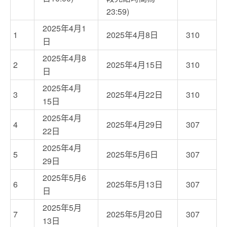
23:59)
2025年4月1
1
2025年4月8日
310
日
2025年4月8
2
2025年4月15日
310
日
2025年4月
3
2025年4月22日
310
15日
2025年4月
4
2025年4月29日
307
22日
2025年4月
5
2025年5月6日
307
29日
2025年5月6
6
2025年5月13日
307
日
2025年5月
7
2025年5月20日
307
13日