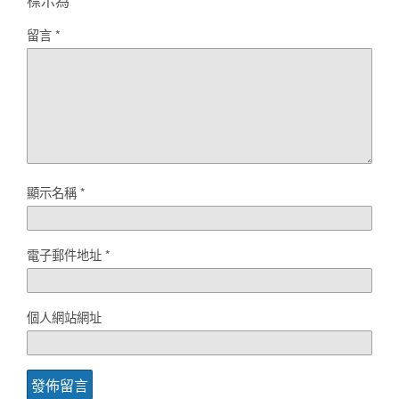
標示為
*
留言
*
顯示名稱
*
電子郵件地址
*
個人網站網址