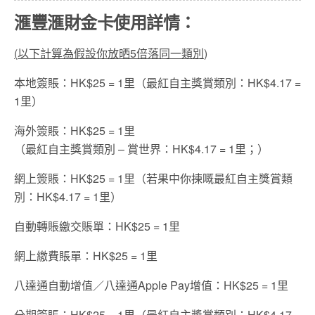
滙豐滙財金卡使用詳情：
(
以下計算為假設你放晒
5
倍落同一類別
)
本地簽賬：HK$25 = 1里（最紅自主獎賞類別：HK$4.17 =
1里）
海外簽賬：HK$25 = 1里
（最紅自主獎賞類別 – 賞世界：HK$4.17 = 1里；）
網上簽賬：HK$25 = 1里（若果中你揀嘅最紅自主獎賞類
別：HK$4.17 = 1里）
自動轉賬繳交賬單：HK$25 = 1里
網上繳費賬單：HK$25 = 1里
八達通自動增值／八達通Apple Pay增值：HK$25 = 1里
分期簽賬：HK$25 = 1里（最紅自主獎賞類別：HK$4.17 =