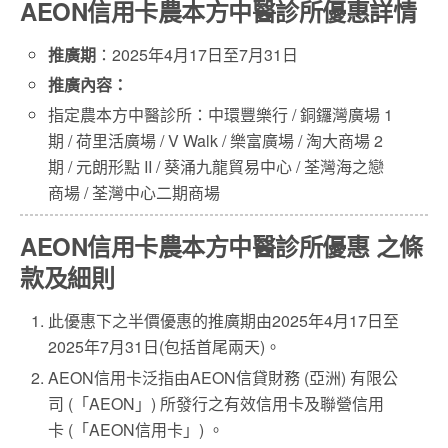
AEON信用卡農本方中醫診所優惠詳情
推廣期
：2025年4月17日至7月31日
推廣內容：
指定農本方中醫診所：中環豐樂行 / 銅鑼灣廣場 1
期 / 荷里活廣場 / V Walk / 樂富廣場 / 淘大商場 2
期 / 元朗形點 II / 葵涌九龍貿易中心 / 荃灣海之戀
商場 / 荃灣中心二期商場
AEON信用卡農本方中醫診所優惠 之條
款及細則
此優惠下之半價優惠的推廣期由2025年4月17日至
2025年7月31日(包括首尾兩天)。
AEON信用卡泛指由AEON信貸財務 (亞洲) 有限公
司 (「AEON」) 所發行之有效信用卡及聯營信用
卡 (「AEON信用卡」) 。