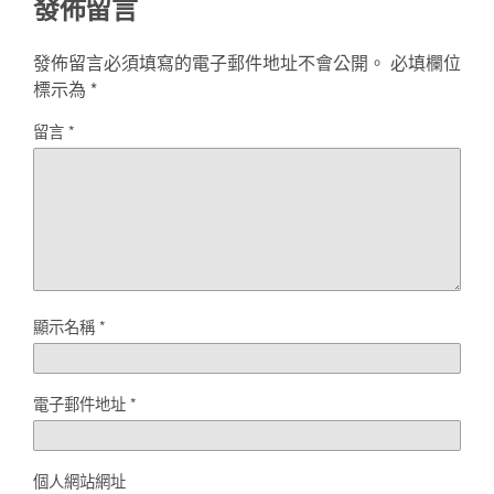
發佈留言
發佈留言必須填寫的電子郵件地址不會公開。
必填欄位
標示為
*
留言
*
顯示名稱
*
電子郵件地址
*
個人網站網址