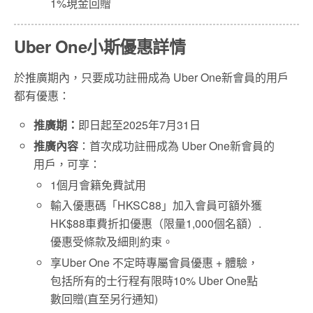
1%現金回贈
Uber One小斯優惠詳情
於推廣期內，只要成功註冊成為 Uber One新會員的用戶
都有優惠：
推廣期：
即日起至2025年7月31日
推廣內容
：首次成功註冊成為 Uber One新會員的
用戶，可享：
1個月會籍免費試用
輸入優惠碼「HKSC88」加入會員可額外獲
HK$88車費折扣優惠（限量1,000個名額）.
優惠受條款及細則約束。
享Uber One 不定時專屬會員優惠 + 體驗，
包括所有的士行程有限時10% Uber One點
數回贈(直至另行通知)