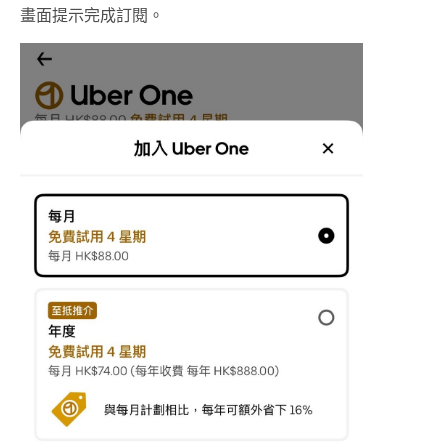
畫面提示完成訂閱。