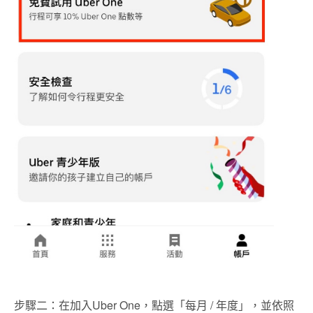
步驟二：在加入Uber One，點選「每月 / 年度」，並依照