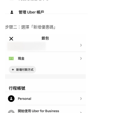
步驟二：選擇「新增優惠碼」