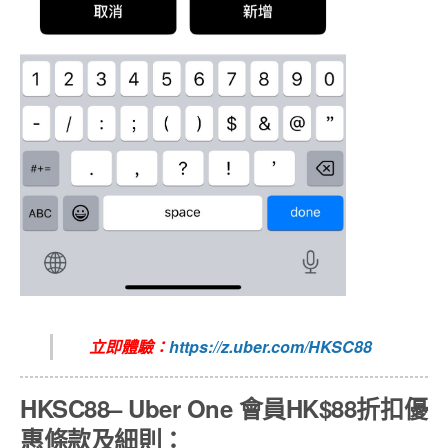
立即體驗：
https://z.uber.com/HKSC88
HKSC88– Uber One 會員HK$88折扣優
惠條款及細則：