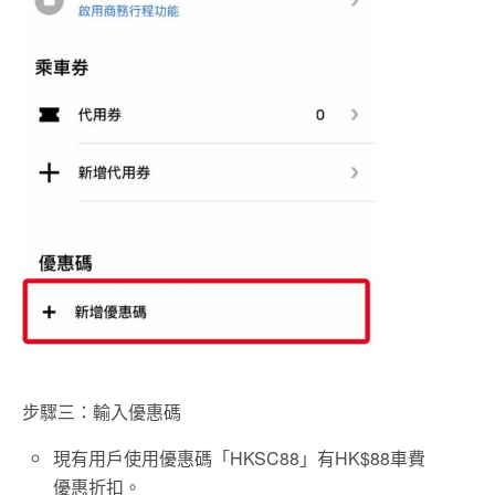
步驟三：輸入優惠碼
現有用戶使用優惠碼「HKSC88」有HK$88車費
優惠折扣。