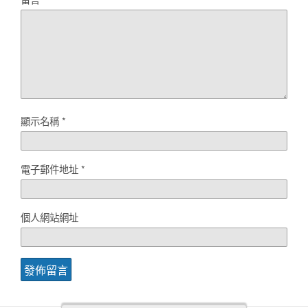
顯示名稱
*
電子郵件地址
*
個人網站網址