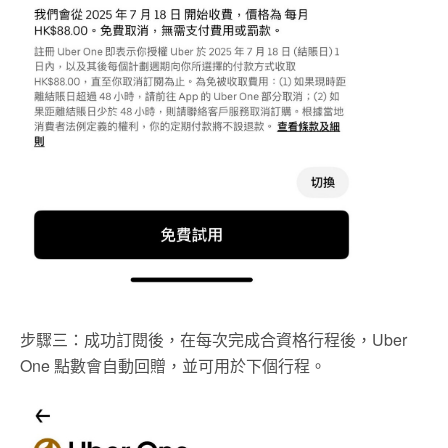
步驟三：成功訂閱後，在每次完成合資格行程後，Uber
One 點數會自動回贈，並可用於下個行程。