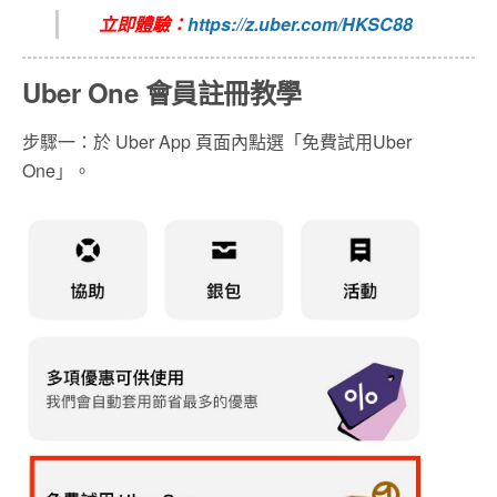
立即體驗：
https://z.uber.com/HKSC88
Uber One 會員註冊教學
步驟一：
於 Uber App 頁面內點選「免費試用Uber
One」。