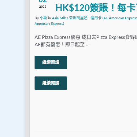
HK$120簽賬！每
2025
By
小斯
in
Asia Miles 亞洲萬里通 - 信用卡 (AE American Express
American Express)
AE Pizza Express優惠 成日去Pizza Expre
AE都有優惠！即日起至 …
繼續閱讀
繼續閱讀