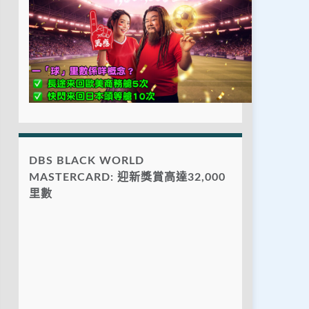
DBS BLACK WORLD
MASTERCARD: 迎新獎賞高達32,000
里數