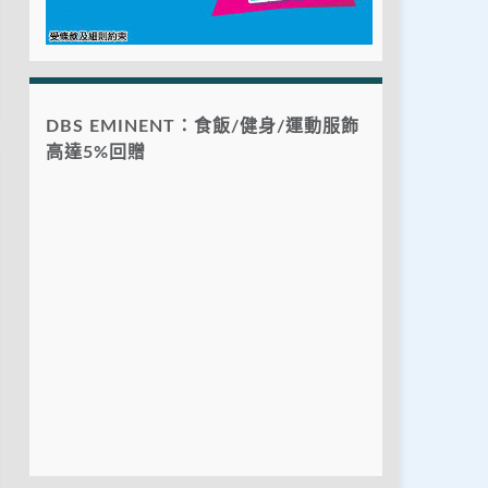
DBS EMINENT：食飯/健身/運動服飾
高達5%回贈