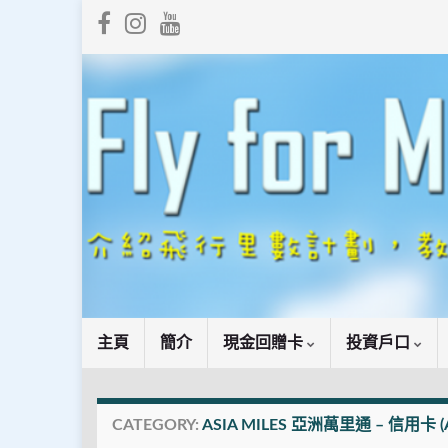
主頁
簡介
現金回贈卡
投資戶口
CATEGORY:
ASIA MILES 亞洲萬里通 – 信用卡 (A