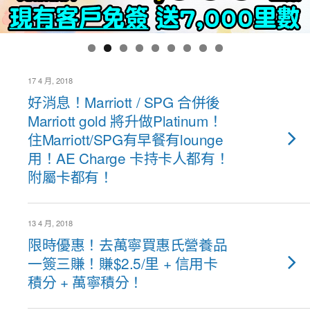
17 4 月, 2018
好消息！Marriott / SPG 合併後
Marriott gold 將升做Platinum！
住Marriott/SPG有早餐有lounge
用！AE Charge 卡持卡人都有！
附屬卡都有！
13 4 月, 2018
限時優惠！去萬寧買惠氏營養品
一簽三賺！賺$2.5/里 + 信用卡
積分 + 萬寧積分！