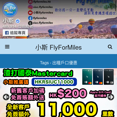
小斯 FlyForMiles
Tags › 出糧戶口優惠