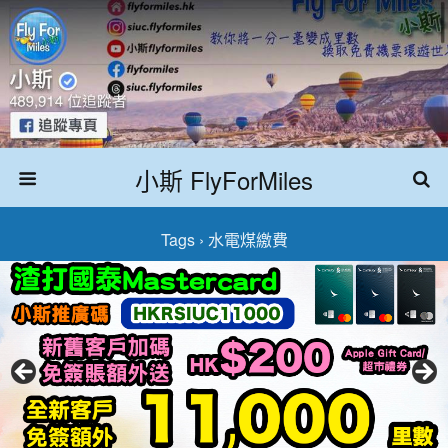
小斯 FlyForMiles
Tags › 水電煤繳費