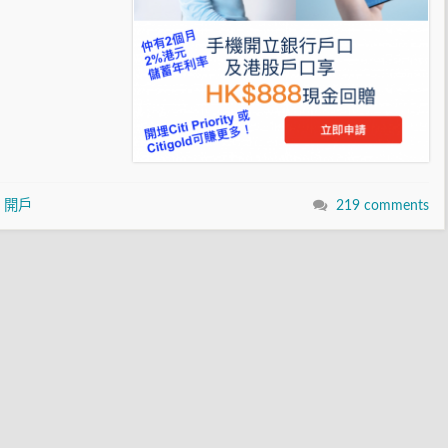
,
開戶
219 comments