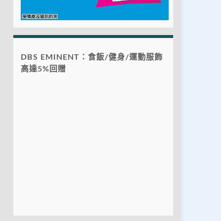
DBS EMINENT：食飯/健身/運動服飾
高達5%回贈