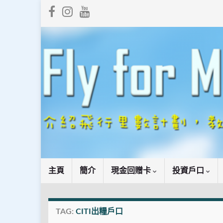
主頁
簡介
現金回贈卡
投資戶口
TAG:
CITI出糧戶口