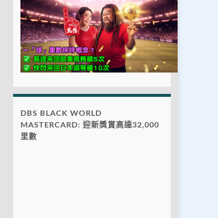
DBS BLACK WORLD
MASTERCARD: 迎新獎賞高達32,000
里數