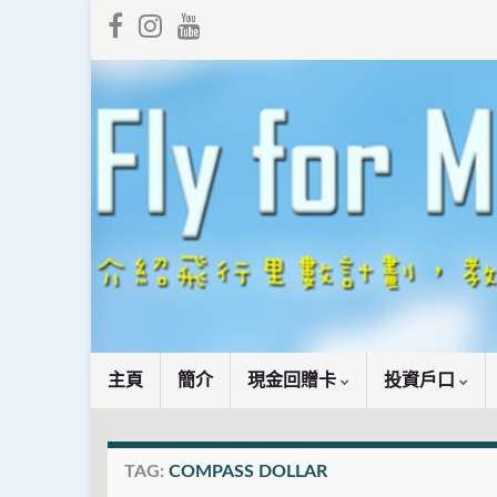
主頁
簡介
現金回贈卡
投資戶口
TAG:
COMPASS DOLLAR