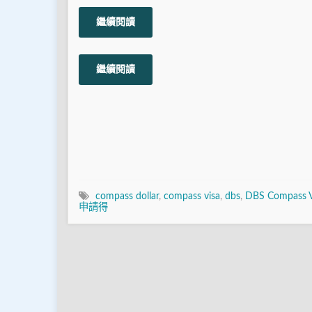
繼續閱讀
繼續閱讀
compass dollar
,
compass visa
,
dbs
,
DBS Compass
申請得