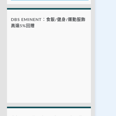
DBS EMINENT：食飯/健身/運動服飾
高達5%回贈