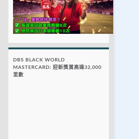
DBS BLACK WORLD
MASTERCARD: 迎新獎賞高達32,000
里數