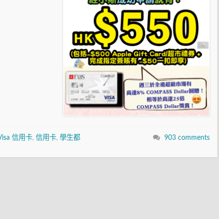
 Visa 信用卡
,
信用卡
,
學生都
903 comments