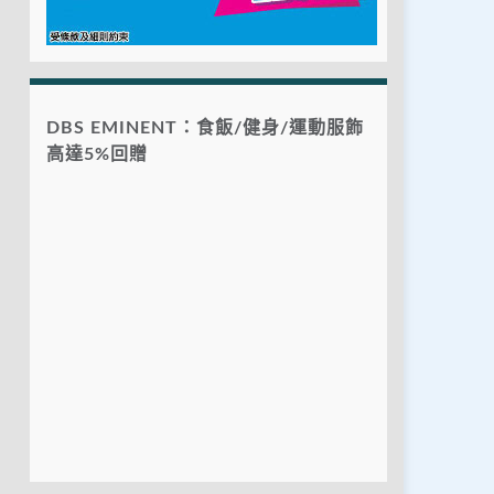
DBS EMINENT：食飯/健身/運動服飾
高達5%回贈