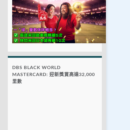
DBS BLACK WORLD
MASTERCARD: 迎新獎賞高達32,000
里數