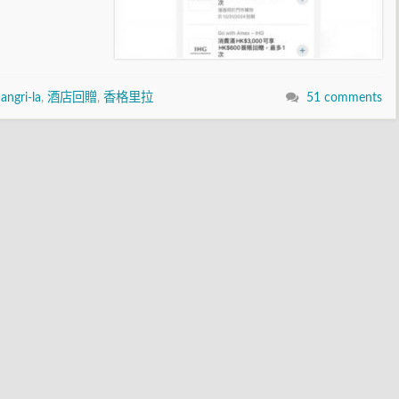
angri-la
,
酒店回贈
,
香格里拉
51 comments