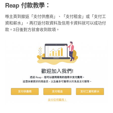
Reap 付款教學：
喺主頁到撳返「支付供應商」、「支付租金」或「支付工
資和薪水」，再打返付款資料及信用卡資料就可以成功付
款。3日後對方就會收到款項。