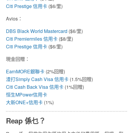
Citi Prestige 信用卡
($6/里)
Avios：
DBS Black World Mastercard
($6/里)
Citi Premiermiles 信用卡
($8/里)
Citi Prestige 信用卡
($6/里)
現金回贈：
EarnMORE銀聯卡
(2%回贈)
渣打Simply Cash Visa 信用卡
(1.5%回贈)
Citi Cash Back Visa 信用卡
(1%回贈)
恒生MPower信用卡
大新ONE+信用卡
(1%)
Reap 係乜？