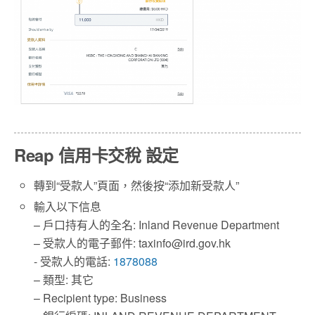
Reap 信用卡交稅 設定
轉到“受款人”頁面，然後按“添加新受款人”
輸入以下信息
– 戶口持有人的全名: Inland Revenue Department
– 受款人的電子郵件:
taxinfo@ird.gov.hk
‍- 受款人的電話:
1878088
– 類型: 其它
– Recipient type: Business