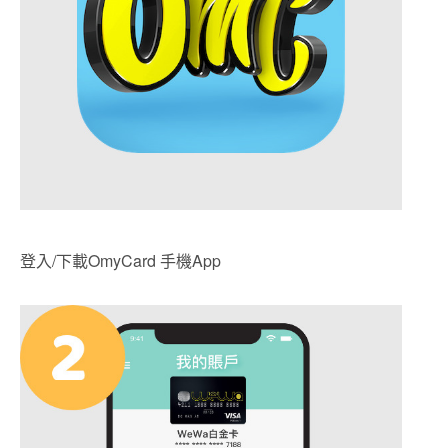
登入/下載OmyCard 手機App