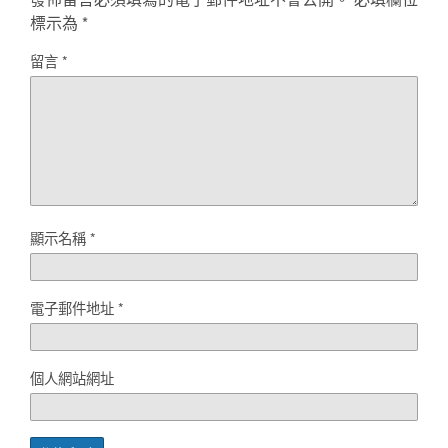
標示為
*
留言
*
顯示名稱
*
電子郵件地址
*
個人網站網址