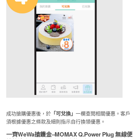
成功搶購優惠後，於
「可兌換」
一欄查閱相關優惠。客戶
須根據優惠之條款及細則指示自行換領優惠。
一齊WeWa搶鑊金–MOMAX Q.Power Plug 無線便