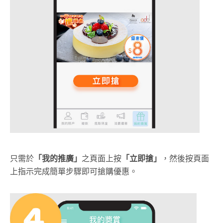
只需於
「我的推廣」
之頁面上按
「立即搶」
，然後按頁面
上指示完成簡單步驟即可搶購優惠。