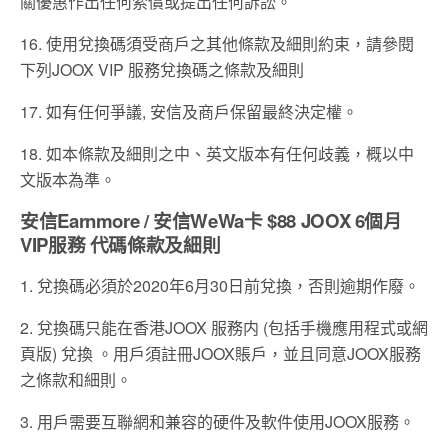
關優惠作出任何索償或提出任何訴訟。
16. 使用兌換碼須受商戶之其他條款及細則約束，請參閱
下列JOOX VIP 服務兌換碼之條款及細則
17. 如有任何爭議, 安信及商戶保留最終決定權。
18. 如本條款及細則之中、英文版本有任何歧義，概以中
文版本為準。
安信Earnmore / 安信WeWa卡 $88 JOOX 6個月
VIP服務 代碼條款及細則
1. 兌換碼必須於2020年6月30日前兌換，否則逾期作廢。
2. 兌換碼只能在香港JOOX 服務内 (包括手機應用程式或網
頁版) 兌換 。用戶須註冊JOOX賬戶，並且同意JOOX服務
之條款和細則。
3. 用戶需要互聯網和兼容的硬件及軟件使用JOOX服務。