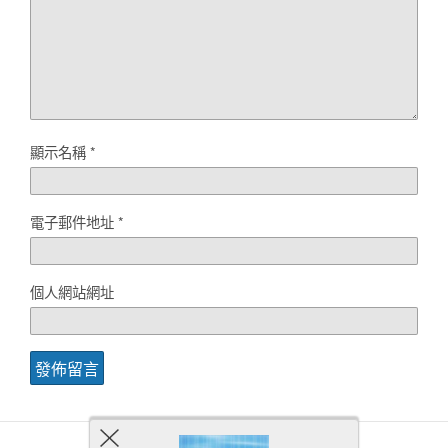
顯示名稱
*
電子郵件地址
*
個人網站網址