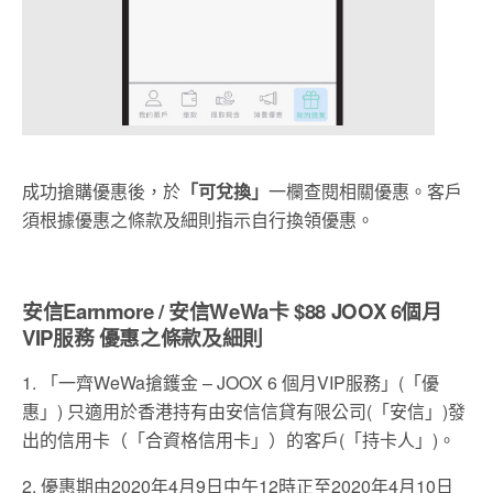
成功搶購優惠後，於
「可兌換」
一欄查閱相關優惠。客戶
須根據優惠之條款及細則指示自行換領優惠。
安信Earnmore / 安信WeWa卡 $88 JOOX 6個月
VIP服務 優惠之條款及細則
1. 「一齊WeWa搶鑊金 – JOOX 6 個月VIP服務」(「優
惠」) 只適用於香港持有由安信信貸有限公司(「安信」)發
出的信用卡（「合資格信用卡」）的客戶(「持卡人」)。
2. 優惠期由2020年4月9日中午12時正至2020年4月10日