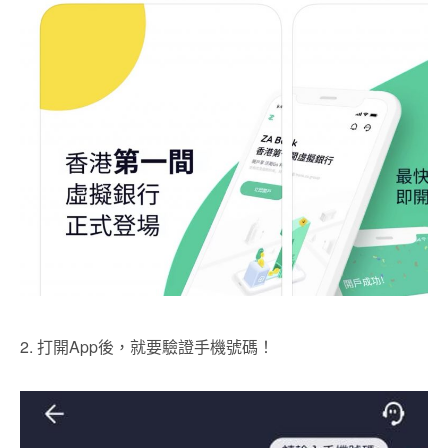
2. 打開App後，就要驗證手機號碼！