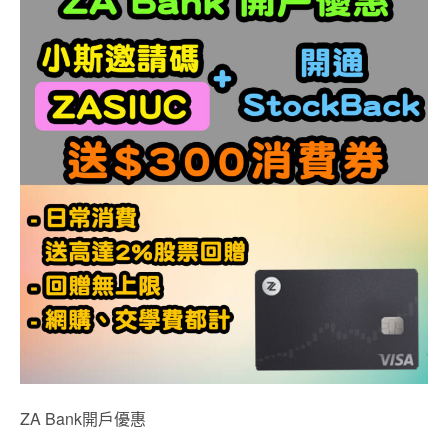
ZA Bank開戶優惠