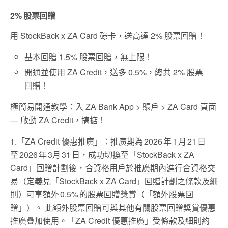
2% 股票回贈
用 StockBack x ZA Card 碌卡，送高達 2% 股票回贈！
基本回贈 1.5% 股票回贈，無上限！
開通並使用 ZA Credit，送多 0.5%，總共 2% 股票
回贈！
極簡易開通教學：入 ZA Bank App > 賬戶 > ZA Card 頁面
— 啟動 ZA Credit，搞掂！
1.「ZA Credit 優惠推廣」：推廣期為 2026 年 1 月 21 日
至 2026 年 3月 31 日，成功切換至「StockBack x ZA
Card」回贈計劃後，合資格用戶於推廣期內進行合資格交
易（定義見「StockBack x ZA Card」回贈計劃之條款及細
則）可享額外 0.5% 的股票回贈獎賞（「額外股票回
贈」）。 此額外股票回贈可與其他有關股票回贈獎賞優惠
推廣疊加使用。「ZA Credit 優惠推廣」受條款及細則約