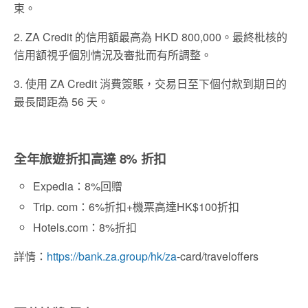
束。
2. ZA Credit 的信用額最高為 HKD 800,000。最終枇核的
信用額視乎個別情況及審批而有所調整。
3. 使用 ZA Credit 消費簽賬，交易日至下個付款到期日的
最長間距為 56 天。
全年旅遊折扣高達 8% 折扣
Expedia：8%回贈
Trip. com：6%折扣+機票高達HK$100折扣
Hotels.com：8%折扣
詳情：
https://bank.za.group/hk/za
-card/traveloffers