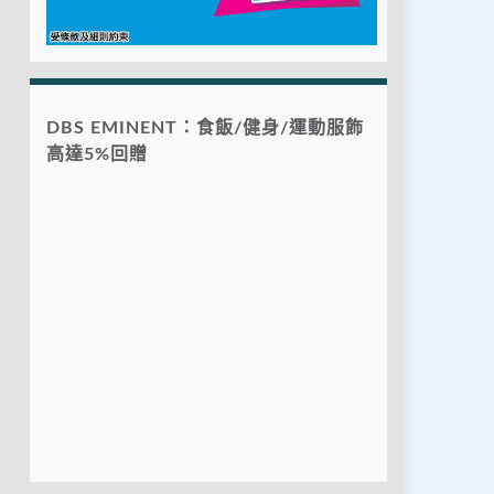
DBS EMINENT：食飯/健身/運動服飾
高達5%回贈