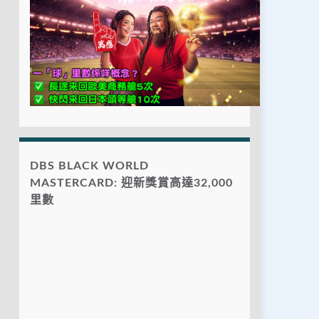
DBS BLACK WORLD
MASTERCARD: 迎新獎賞高達32,000
里數