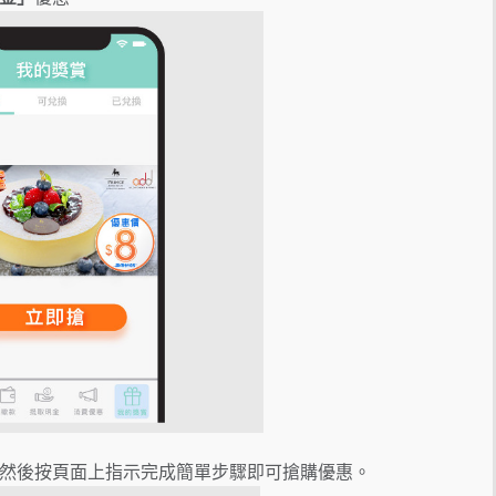
然後按頁面上指示完成簡單步驟即可搶購優惠。