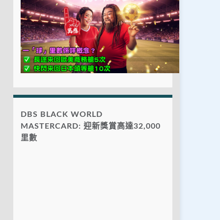
DBS BLACK WORLD
MASTERCARD: 迎新獎賞高達32,000
里數