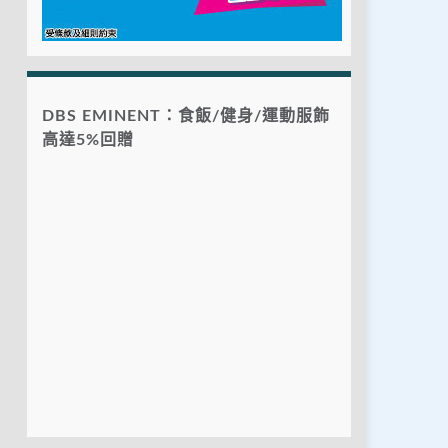
DBS EMINENT：食飯/健身/運動服飾
高達5%回贈