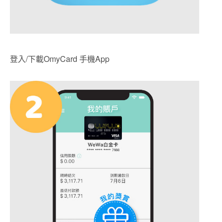
登入/下載OmyCard 手機App