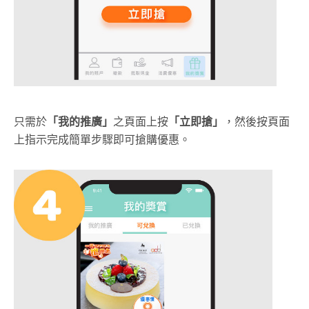
只需於
「我的推廣」
之頁面上按
「立即搶」
，然後按頁面
上指示完成簡單步驟即可搶購優惠。