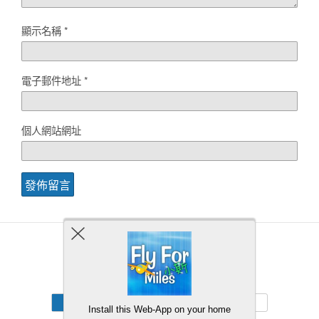
顯示名稱
*
電子郵件地址
*
個人網站網址
Back to top
Mobile
Desktop
Install this Web-App on your home