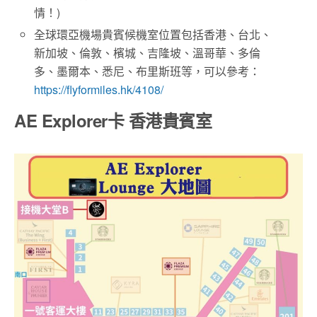
情！)
全球環亞機場貴賓候機室位置包括香港、台北、
新加坡、倫敦、檳城、吉隆坡、溫哥華、多倫
多、墨爾本、悉尼、布里斯班等，可以參考：
https://flyformiles.hk/4108/
AE Explorer卡 香港貴賓室