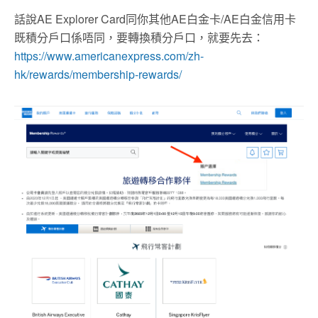
話說AE Explorer Card同你其他AE白金卡/AE白金信用卡
既積分戶口係唔同，要轉換積分戶口，就要先去：
https://www.americanexpress.com/zh-
hk/rewards/membership-rewards/