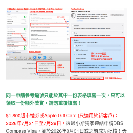
同一申請參考編號只能於其中一份表格填寫一次，只可以
領取一份額外獎賞，請勿重覆填寫！
$1,800超市禮券或Apple Gift Card (只適用於新客戶)：
2026年7月21日至7月29日
，
透過小斯獨家連結申請DBS
Compass Visa，並於2026年8月31日或之前成功批核！毋