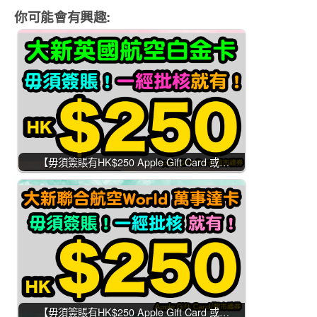
你可能會有興趣:
【毋須簽賬有HK$250 Apple Gift Card 或…
【毋須簽賬有HK$250 Apple Gift Card 或…