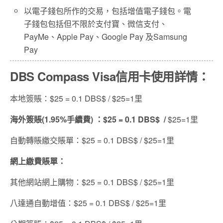
以電子錢包所作的交易，包括增值電子錢包。電
子錢包包括但不限於支付寶、微信支付、
PayMe、Apple Pay、Google Pay 及Samsung
Pay
DBS Compass Visa信用卡使用詳情：
本地簽賬：$25 = 0.1 DBS$ / $25=1里
海外簽賬
(1.95%
手續費
)
：
$25 = 0.1 DBS$
/
$25=1里
自動轉賬繳交賬單：$25 = 0.1 DBS$ / $25=1里
網上繳費賬單：
其他網站網上購物：$25 = 0.1 DBS$ / $25=1里
八達通自動增值：$25 = 0.1 DBS$ / $25=1里