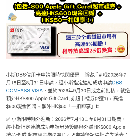
小斯DBS信用卡申請限時快閃優惠！新客戶# 喺2026年7
月18日至8月31日申請，經小斯指定連結成功申請
DBS
COMPASS VISA
，並於2026年9月30日或之前批核，就送
額外HK$800 Apple Gift Card 或 超市禮券(2選1) + 高達
$600現金回贈 + 額外HK$50「一扣即享」❗❗
✅ 小斯限時額外迎新：2026年7月18日至8月31日期間，
經小斯指定連結成功申請毋須簽賬額外賺HK$800 Apple
禮品卡 或 超市現金券(2選1)，📍申請後記得批咗先填表：