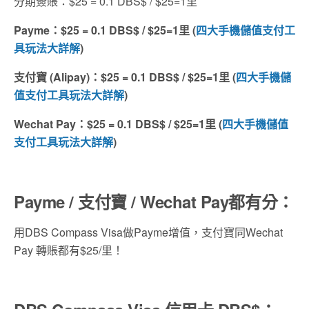
分期簽賬：$25 = 0.1 DBS$ / $25=1里
Payme
：
$25 = 0.1 DBS$ / $25=1
里
(
四大手機儲值支付工
具玩法大詳解
)
支付寶
(Alipay)
：
$25 = 0.1 DBS$ / $25=1
里
(
四大手機儲
值支付工具玩法大詳解
)
Wechat Pay
：
$25 = 0.1 DBS$ / $25=1
里
(
四大手機儲值
支付工具玩法大詳解
)
Payme / 支付寶 /
Wechat Pay
都有分：
用DBS Compass Visa做Payme增值，支付寶同Wechat
Pay 轉賬都有$25/里！