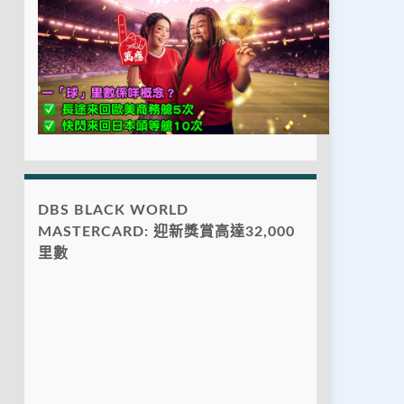
DBS BLACK WORLD
MASTERCARD: 迎新獎賞高達32,000
里數