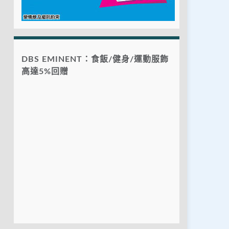
DBS EMINENT：食飯/健身/運動服飾
高達5%回贈