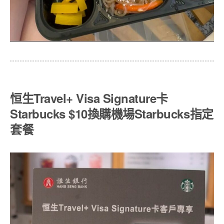
恒生Travel+ Visa Signature卡
Starbucks $10換購機場Starbucks指定
套餐