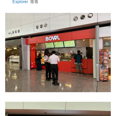
Explorer
等等