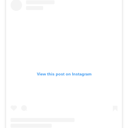
View this post on Instagram