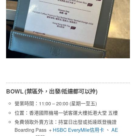
BOWL (禁區外，出發/抵達都可以拎)
營業時間：11:00 – 20:00 (星期一至五)
位置：香港國際機場一號客運大樓抵港大堂 五樓
免費領取外賣方法：持當日出發或抵達既登機證
Boarding Pass +
HSBC EveryMile信用卡
、
AE